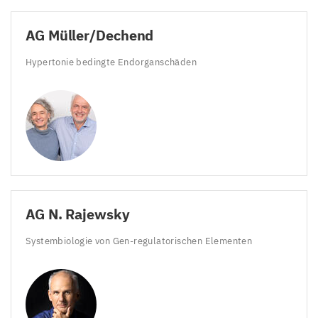
AG
Müller/​Dechend
Hypertonie bedingte Endorganschäden
AG
N. Rajewsky
Systembiologie von Gen-regulatorischen Elementen