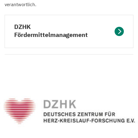
verantwortlich.
DZHK
Fördermittelmanagement