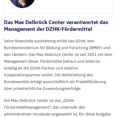
Das Max Delbrück Center verantwortet das
Management der DZHK-Fördermittel
Seine finanzielle Ausstattung erhält das
DZHK
vom
Bundesministerium für Bildung und Forschung (
BMBF
) und
den Ländern. Das Max Delbrück Center ist seit
2011
mit dem
Management dieser Fördermittel betraut und leitet sie
anteilig an die DZHK-Partner und externe
Kooperationspartner weiter. Die Weiterleitung des
Bundesanteils erfolgt ausschließlich als Projektförderung
über privatrechtliche Zuwendungsverträge.
Am Max Delbrück Center ist das
„
DZHK-
Fördermittelmanagement“, das unterhalb des
administrativen Vorstands angesiedelt ist, für diese Aufgabe