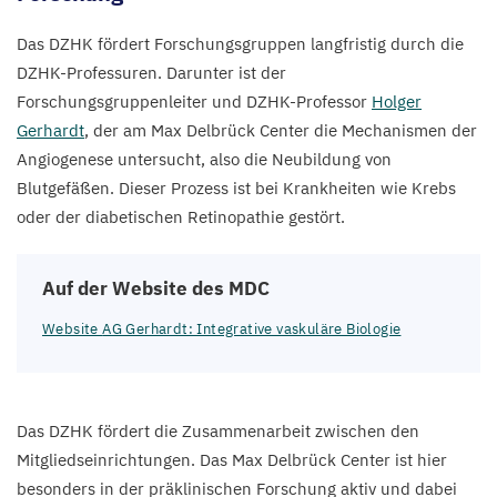
Das
DZHK
fördert Forschungsgruppen langfristig durch die
DZHK-Professuren. Darunter ist der
Forschungsgruppenleiter und DZHK-Professor
Holger
Gerhardt
, der am Max Delbrück Center die Mechanismen der
Angiogenese untersucht, also die Neubildung von
Blutgefäßen. Dieser Prozess ist bei Krankheiten wie Krebs
oder der diabetischen Retinopathie gestört.
Auf der Website des
MDC
Website
AG
Gerhardt: Integrative vaskuläre Biologie
Das
DZHK
fördert die Zusammenarbeit zwischen den
Mitgliedseinrichtungen. Das Max Delbrück Center ist hier
besonders in der präklinischen Forschung aktiv und dabei