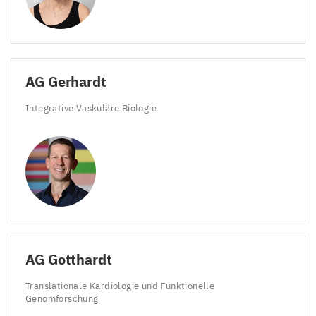
AG
Gerhardt
Integrative Vaskuläre Biologie
AG
Gotthardt
Translationale Kardiologie und Funktionelle
Genomforschung