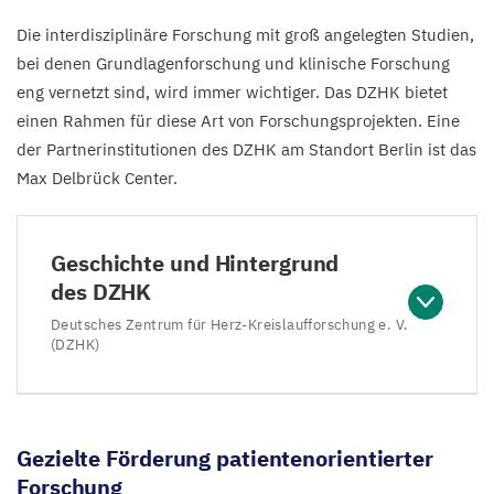
Die interdisziplinäre Forschung mit groß angelegten Studien,
bei denen Grundlagenforschung und klinische Forschung
eng vernetzt sind, wird immer wichtiger. Das
DZHK
bietet
einen Rahmen für diese Art von Forschungsprojekten. Eine
der Partnerinstitutionen des
DZHK
am Standort Berlin ist das
Max Delbrück Center.
Geschichte und Hintergrund
des DZHK
Deutsches Zentrum für Herz-Kreislaufforschung e. V.
(DZHK)
Gezielte Förderung patientenorientierter
Forschung