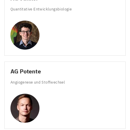
Quantitative Entwicklungsbiologie
AG
Potente
Angiogenese und Stoffwechsel