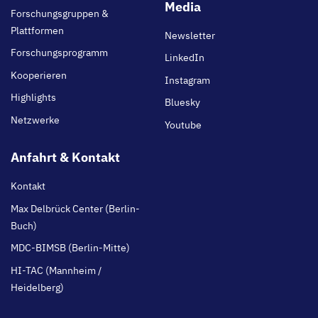
main
Media
Forschungsgruppen &
Plattformen
Newsletter
Forschungsprogramm
LinkedIn
Kooperieren
Instagram
Highlights
Bluesky
Netzwerke
Youtube
Anfahrt & Kontakt
Kontakt
Max Delbrück Center (Berlin-
Buch)
MDC-BIMSB (Berlin-Mitte)
HI-TAC (Mannheim /
Heidelberg)