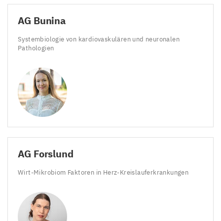
AG
Bunina
Systembiologie von kardiovaskulären und neuronalen
Pathologien
AG
Forslund
Wirt-Mikrobiom Faktoren in Herz-Kreislauferkrankungen