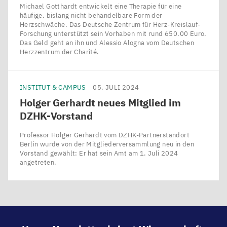
Michael Gotthardt entwickelt eine Therapie für eine
häufige, bislang nicht behandelbare Form der
Herzschwäche. Das Deutsche Zentrum für Herz-Kreislauf-
Forschung unterstützt sein Vorhaben mit rund 650.00 Euro.
Das Geld geht an ihn und Alessio Alogna vom Deutschen
Herzzentrum der Charité.
INSTITUT & CAMPUS
05. JULI 2024
Holger Gerhardt neues Mitglied im
DZHK-Vorstand
Professor Holger Gerhardt vom DZHK-Partnerstandort
Berlin wurde von der Mitgliederversammlung neu in den
Vorstand gewählt: Er hat sein Amt am 1. Juli 2024
angetreten.