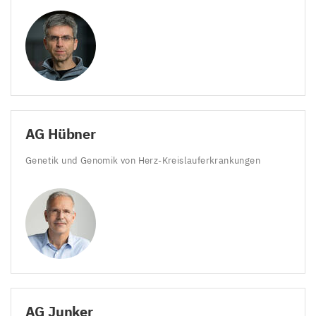
AG
Hübner
Genetik und Genomik von Herz-Kreislauferkrankungen
AG
Junker