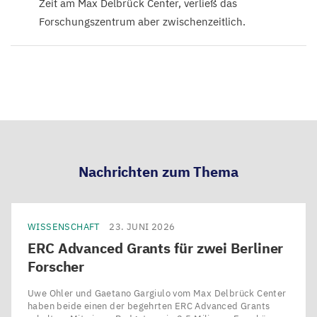
Zeit am Max Delbrück Center, verließ das
Forschungszentrum aber zwischenzeitlich.
Nachrichten zum Thema
WISSENSCHAFT
23. JUNI 2026
ERC
Advanced Grants für zwei Berliner
Forscher
Uwe Ohler und Gaetano Gargiulo vom Max Delbrück Center
haben beide einen der begehrten ERC Advanced Grants