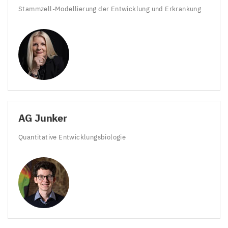
Stammzell-Modellierung der Entwicklung und Erkrankung
AG
Junker
Quantitative Entwicklungsbiologie