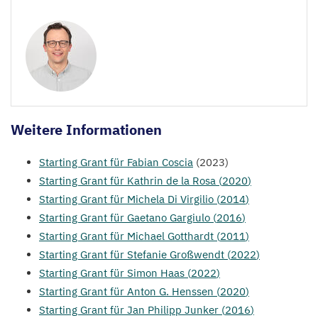
Weitere Informationen
Starting Grant für Fabian Coscia
(
2023
)
Starting Grant für Kathrin de la Rosa (
2020
)
Starting Grant für Michela Di Virgilio (
2014
)
Starting Grant für Gaetano Gargiulo (
2016
)
Starting Grant für Michael Gotthardt (
2011
)
Starting Grant für Stefanie Großwendt (
2022
)
Starting Grant für Simon Haas (
2022
)
Starting Grant für Anton G. Henssen (
2020
)
Starting Grant für Jan Philipp Junker (
2016
)