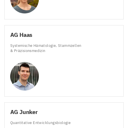
AG
Haas
Systemische Hämatologie, Stammzellen
&
Präzisionsmedizin
AG
Junker
Quantitative Entwicklungsbiologie