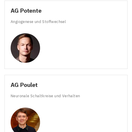
AG
Potente
Angiogenese und Stoffwechsel
AG
Poulet
Neuronale Schaltkreise und Verhalten