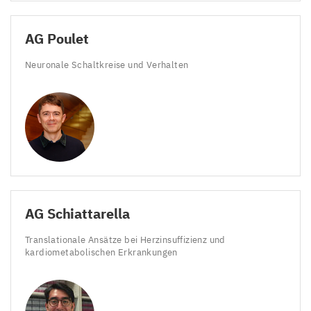
AG
Poulet
Neuronale Schaltkreise und Verhalten
AG
Schiattarella
Translationale Ansätze bei Herzinsuffizienz und
kardiometabolischen Erkrankungen