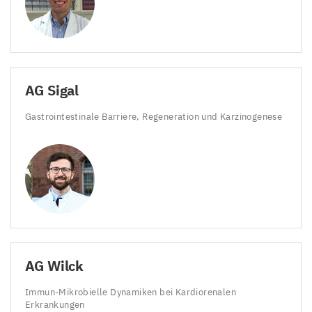
AG
Sigal
Gastrointestinale Barriere, Regeneration und Karzinogenese
AG
Wilck
Immun-Mikrobielle Dynamiken bei Kardiorenalen
Erkrankungen