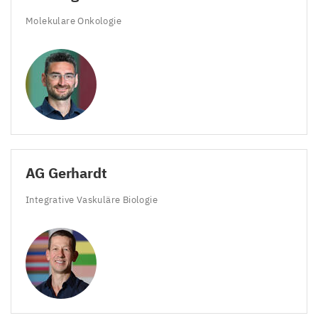
Molekulare Onkologie
AG
Gerhardt
Integrative Vaskuläre Biologie