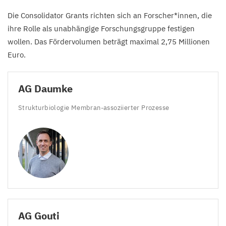
Die Consolidator Grants richten sich an Forscher*innen, die
ihre Rolle als unabhängige Forschungsgruppe festigen
wollen. Das Fördervolumen beträgt maximal
2
,
75
Millionen
Euro.
AG
Daumke
Strukturbiologie Membran-assoziierter Prozesse
AG
Gouti