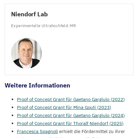
Niendorf Lab
Experimentelle Ultrahochfeld-MR
Weitere Informationen
Proof of Concept Grant für Gaetano Gargiulo (
2022
)
Proof of Concept Grant für Mina Gouti (
2023
)
Proof of Concept Grant für Gaetano Gargiulo (
2024
)
Proof of Concept Grant für Thoralf Niendorf (
2025
)
Francesca Spagnoli
erhielt die Fördermittel zu ihrer