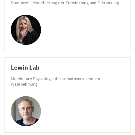
Stammzell-Modellierung der Entwicklung und Erkrankung
Lewin Lab
Molekulare Physiologie der somatosensorischen
Wahrnehmung