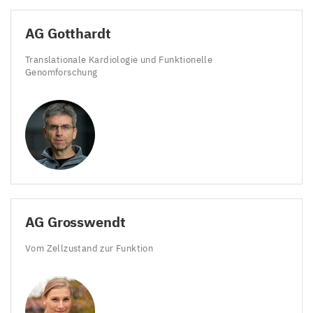
AG
Gotthardt
Translationale Kardiologie und Funktionelle
Genomforschung
AG
Grosswendt
Vom Zellzustand zur Funktion