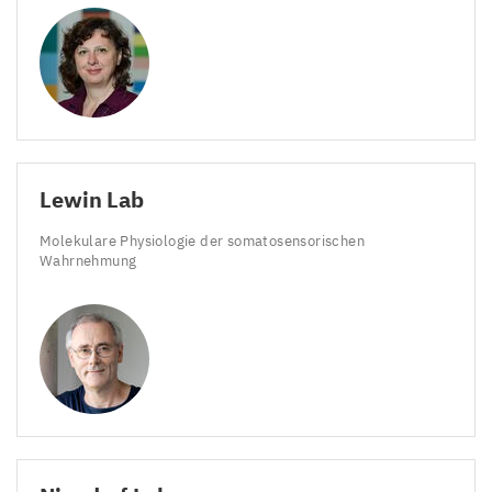
Lewin Lab
Molekulare Physiologie der somatosensorischen
Wahrnehmung