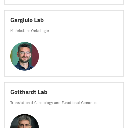
Gargiulo Lab
Molekulare Onkologie
Gotthardt Lab
Translational Cardiology and Functional Genomics