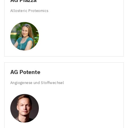
Allosteric Proteomics
AG
Potente
Angiogenese und Stoffwechsel