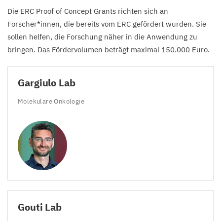
Die
ERC
Proof of Concept Grants richten sich an
Forscher*innen, die bereits vom
ERC
gefördert wurden. Sie
sollen helfen, die Forschung näher in die Anwendung zu
bringen. Das Fördervolumen beträgt maximal
150
.
000
Euro.
Gargiulo Lab
Molekulare Onkologie
Gouti Lab