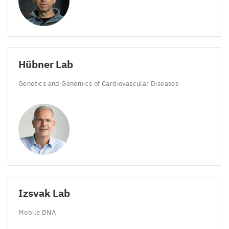
Hübner Lab
Genetics and Genomics of Cardiovascular Diseases
Izsvak Lab
Mobile
DNA