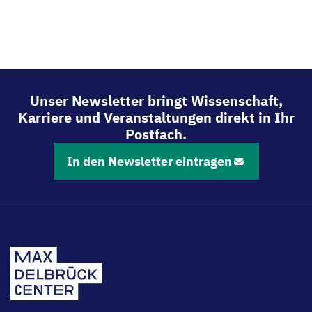
Unser Newsletter bringt Wissenschaft,
Karriere und Veranstaltungen direkt in Ihr
Postfach.
In den Newsletter eintragen