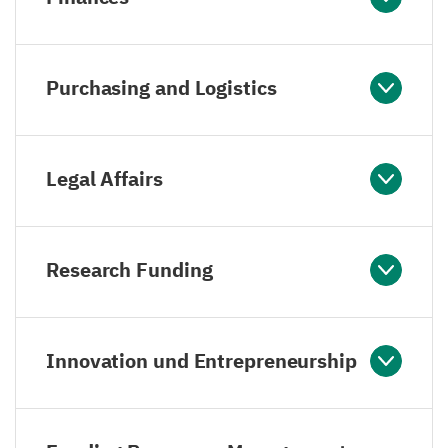
Purchasing and Logistics
Legal Affairs
Research Funding
Innovation und Entrepreneurship