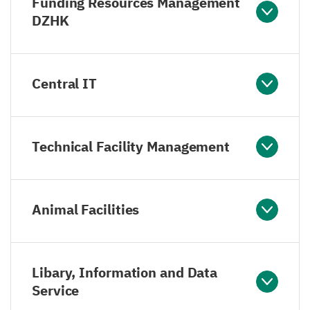
Funding Resources Management
DZHK
Central IT
Technical Facility Management
Animal Facilities
Libary, Information and Data
Service