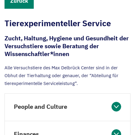
Zurück
Tierexperimenteller Service
Zucht, Haltung, Hygiene und Gesundheit der
Versuchstiere sowie Beratung der
Wissenschaftler*innen
Alle Versuchstiere des Max Delbrück Center sind in der
Obhut der Tierhaltung oder genauer, der
“
Abteilung für
tierexperimentelle Serviceleistung”.
People and Culture
Finances