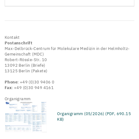
Kontakt
Postanschrift
Max-Delbrück-Centrum für Molekulare Medizin in der Helmholtz-
Gemeinschaft (MDC)
Robert-Rössle-Str. 10
13092 Berlin (Briefe)
13125 Berlin (Pakete)
Phone
: +49 (0)30 9406 0
Fax
: +49 (0)30 949 4161
Organigramm
Organigramm (05/2026) (PDF, 690.15
KB)