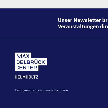
Unser Newsletter br
Veranstaltungen dire
Discovery for tomorrow's medicine