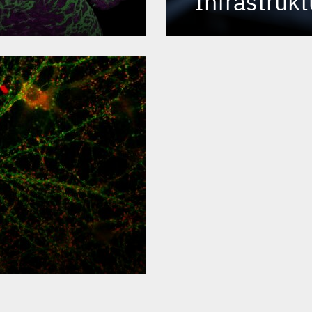
Infrastrukt