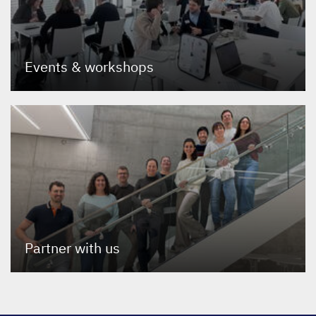
Events
&
workshops
Partner with us