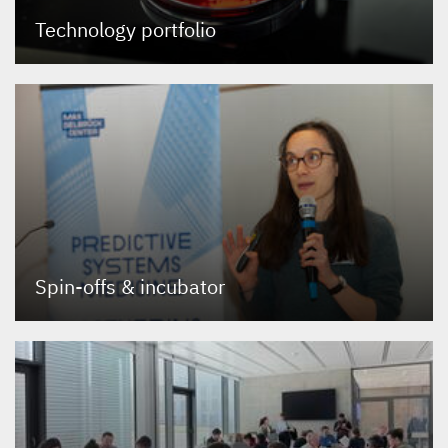
Technology portfolio
Spin-offs
&
incubator