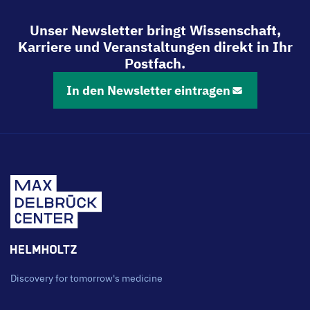
Unser Newsletter bringt Wissenschaft,
Karriere und Veranstaltungen direkt in Ihr
Postfach.
In den Newsletter eintragen
Discovery for tomorrow's medicine