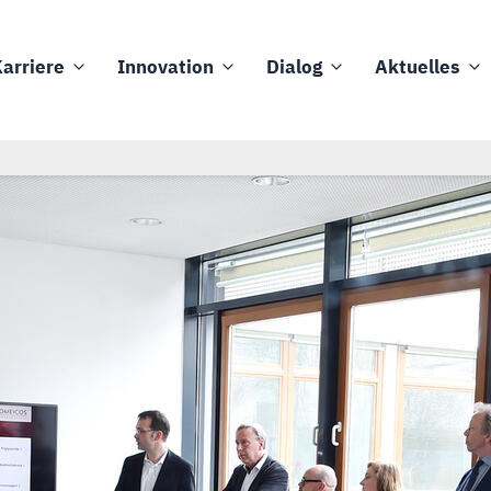
arriere
Innovation
Dialog
Aktuelles