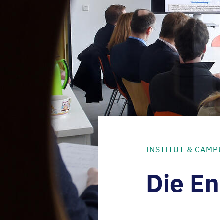
INSTITUT & CAMP
Die E