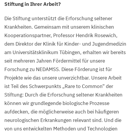
Stiftung in Ihrer Arbeit?
Die Stiftung unterstützt die Erforschung seltener
Krankheiten. Gemeinsam mit unserem klinischen
Kooperationspartner, Professor Hendrik Rosewich,
dem Direktor der Klinik für Kinder- und Jugendmedizin
am Universitätsklinikum Tübingen, erhalten wir bereits
seit mehreren Jahren Fördermittel für unsere
Forschung zu
NEDAMSS
. Diese Förderung ist für
Projekte wie das unsere unverzichtbar. Unsere Arbeit
ist Teil des Schwerpunkts
„
Rare to Common“ der
Stiftung: Durch die Erforschung seltener Krankheiten
können wir grundlegende biologische Prozesse
aufdecken, die möglicherweise auch bei häufigeren
neurologischen Erkrankungen relevant sind. Und die
von uns entwickelten Methoden und Technologien