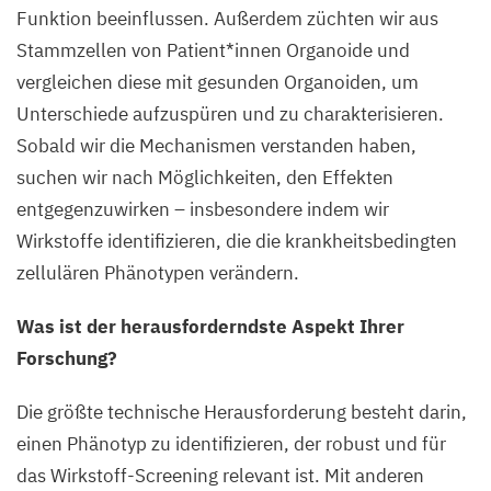
Funktion beeinflussen. Außerdem züchten wir aus
Stammzellen von Patient*innen Organoide und
vergleichen diese mit gesunden Organoiden, um
Unterschiede aufzuspüren und zu charakterisieren.
Sobald wir die Mechanismen verstanden haben,
suchen wir nach Möglichkeiten, den Effekten
entgegenzuwirken – insbesondere indem wir
Wirkstoffe identifizieren, die die krankheitsbedingten
zellulären Phänotypen verändern.
Was ist der herausforderndste Aspekt Ihrer
Forschung?
Die größte technische Herausforderung besteht darin,
einen Phänotyp zu identifizieren, der robust und für
das Wirkstoff-Screening relevant ist. Mit anderen