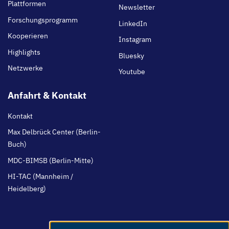
Plattformen
Newsletter
Forschungsprogramm
LinkedIn
Kooperieren
Instagram
Highlights
Bluesky
Netzwerke
Youtube
Anfahrt & Kontakt
Kontakt
Max Delbrück Center (Berlin-
Buch)
MDC-BIMSB (Berlin-Mitte)
HI-TAC (Mannheim /
Heidelberg)