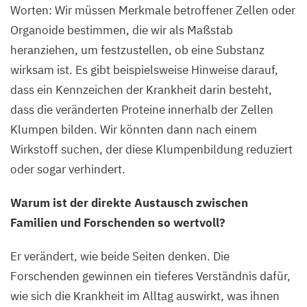
Worten: Wir müssen Merkmale betroffener Zellen oder
Organoide bestimmen, die wir als Maßstab
heranziehen, um festzustellen, ob eine Substanz
wirksam ist. Es gibt beispielsweise Hinweise darauf,
dass ein Kennzeichen der Krankheit darin besteht,
dass die veränderten Proteine innerhalb der Zellen
Klumpen bilden. Wir könnten dann nach einem
Wirkstoff suchen, der diese Klumpenbildung reduziert
oder sogar verhindert.
Warum ist der direkte Austausch zwischen
Familien und Forschenden so wertvoll?
Er verändert, wie beide Seiten denken. Die
Forschenden gewinnen ein tieferes Verständnis dafür,
wie sich die Krankheit im Alltag auswirkt, was ihnen