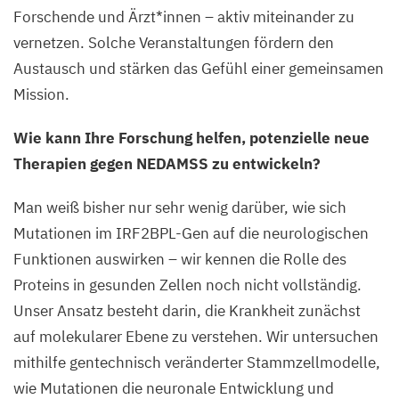
Forschende und Ärzt*innen – aktiv miteinander zu
vernetzen. Solche Veranstaltungen fördern den
Austausch und stärken das Gefühl einer gemeinsamen
Mission.
Wie kann Ihre Forschung helfen, potenzielle neue
Therapien gegen
NEDAMSS
zu entwickeln?
Man weiß bisher nur sehr wenig darüber, wie sich
Mutationen im IRF
2
BPL-Gen auf die neurologischen
Funktionen auswirken – wir kennen die Rolle des
Proteins in gesunden Zellen noch nicht vollständig.
Unser Ansatz besteht darin, die Krankheit zunächst
auf molekularer Ebene zu verstehen. Wir untersuchen
mithilfe gentechnisch veränderter Stammzellmodelle,
wie Mutationen die neuronale Entwicklung und