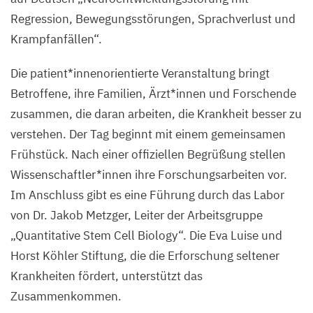
Regression, Bewegungsstörungen, Sprachverlust und
Krampfanfällen“.
Die patient*innenorientierte Veranstaltung bringt
Betroffene, ihre Familien, Ärzt*innen und Forschende
zusammen, die daran arbeiten, die Krankheit besser zu
verstehen. Der Tag beginnt mit einem gemeinsamen
Frühstück. Nach einer offiziellen Begrüßung stellen
Wissenschaftler*innen ihre Forschungsarbeiten vor.
Im Anschluss gibt es eine Führung durch das Labor
von Dr. Jakob Metzger, Leiter der Arbeitsgruppe
„
Quantitative Stem Cell Biology“. Die Eva Luise und
Horst Köhler Stiftung, die die Erforschung seltener
Krankheiten fördert, unterstützt das
Zusammenkommen.