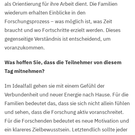
als Orientierung für ihre Arbeit dient. Die Familien
wiederum erhalten Einblicke in den
Forschungsprozess – was möglich ist, was Zeit
braucht und wo Fortschritte erzielt werden. Dieses
gegenseitige Verständnis ist entscheidend, um
voranzukommen.
Was hoffen Sie, dass die Teilnehmer von diesem
Tag mitnehmen?
Im Idealfall gehen sie mit einem Gefühl der
Verbundenheit und neuer Energie nach Hause. Für die
Familien bedeutet das, dass sie sich nicht allein fühlen
und sehen, dass die Forschung aktiv voranschreitet.
Für die Forschenden bedeutet es neue Motivation und
ein klareres Zielbewusstsein. Letztendlich sollte jeder