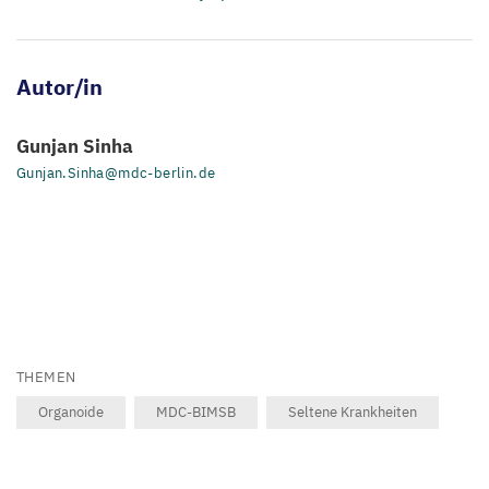
Autor/in
Gunjan Sinha
Gunjan.Sinha@mdc-berlin.de
THEMEN
Organoide
MDC-BIMSB
Seltene Krankheiten