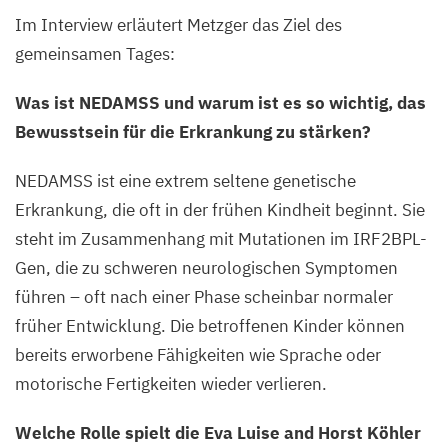
Im Interview erläutert Metzger das Ziel des
gemeinsamen Tages:
Was ist
NEDAMSS
und warum ist es so wichtig, das
Bewusstsein für die Erkrankung zu stärken?
NEDAMSS
ist eine extrem seltene genetische
Erkrankung, die oft in der frühen Kindheit beginnt. Sie
steht im Zusammenhang mit Mutationen im IRF
2
BPL-
Gen, die zu schweren neurologischen Symptomen
führen – oft nach einer Phase scheinbar normaler
früher Entwicklung. Die betroffenen Kinder können
bereits erworbene Fähigkeiten wie Sprache oder
motorische Fertigkeiten wieder verlieren.
Welche Rolle spielt die Eva Luise and Horst Köhler