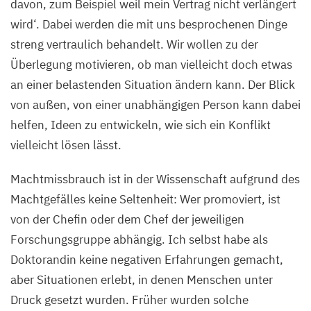
davon, zum Beispiel weil mein Vertrag nicht verlängert
wird‘. Dabei werden die mit uns besprochenen Dinge
streng vertraulich behandelt. Wir wollen zu der
Überlegung motivieren, ob man vielleicht doch etwas
an einer belastenden Situation ändern kann. Der Blick
von außen, von einer unabhängigen Person kann dabei
helfen, Ideen zu entwickeln, wie sich ein Konflikt
vielleicht lösen lässt.
Machtmissbrauch ist in der Wissenschaft aufgrund des
Machtgefälles keine Seltenheit: Wer promoviert, ist
von der Chefin oder dem Chef der jeweiligen
Forschungsgruppe abhängig. Ich selbst habe als
Doktorandin keine negativen Erfahrungen gemacht,
aber Situationen erlebt, in denen
Menschen unter
Druck gesetzt wurden. Früher wurden solche