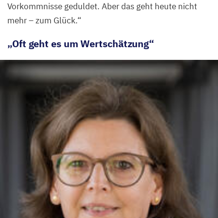
Vorkommnisse geduldet. Aber das geht heute nicht
mehr – zum Glück.“
„
Oft geht es um Wertschätzung“