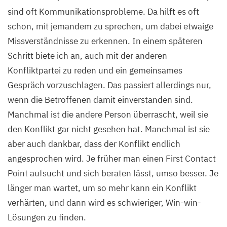
sind oft Kommunikationsprobleme. Da hilft es oft
schon, mit jemandem zu sprechen, um dabei etwaige
Missverständnisse zu erkennen. In einem späteren
Schritt biete ich an, auch mit der anderen
Konfliktpartei zu reden und ein gemeinsames
Gespräch vorzuschlagen. Das passiert allerdings nur,
wenn die Betroffenen damit einverstanden sind.
Manchmal ist die andere Person überrascht, weil sie
den Konflikt gar nicht gesehen hat. Manchmal ist sie
aber auch dankbar, dass der Konflikt endlich
angesprochen wird. Je früher man einen First Contact
Point aufsucht und sich beraten lässt, umso besser. Je
länger man wartet, um so mehr kann ein Konflikt
verhärten, und dann wird es schwieriger, Win-win-
Lösungen zu finden.