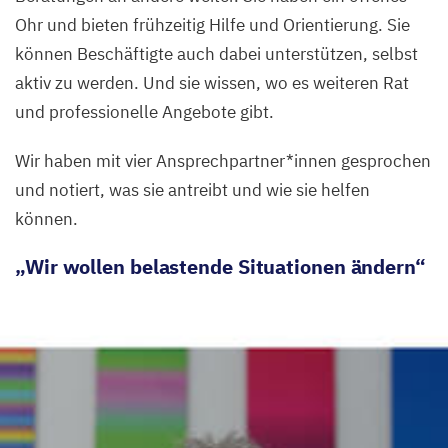
Ohr und bieten frühzeitig Hilfe und Orientierung. Sie
können Beschäftigte auch dabei unterstützen, selbst
aktiv zu werden. Und sie wissen, wo es weiteren Rat
und professionelle Angebote gibt.
Wir haben mit vier Ansprechpartner*innen gesprochen
und notiert, was sie antreibt und wie sie helfen
können.
„
Wir wollen belastende Situationen ändern“