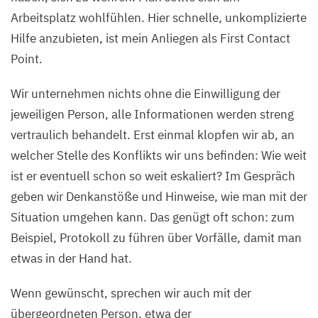
Arbeitsplatz wohlfühlen. Hier schnelle, unkomplizierte
Hilfe anzubieten, ist mein Anliegen als First Contact
Point.
Wir unternehmen nichts ohne die Einwilligung der
jeweiligen Person, alle Informationen werden streng
vertraulich behandelt. Erst einmal klopfen wir ab, an
welcher Stelle des Konflikts wir uns befinden: Wie weit
ist er eventuell schon so weit eskaliert? Im Gespräch
geben wir Denkanstöße und Hinweise, wie man mit der
Situation umgehen kann. Das genügt oft schon: zum
Beispiel, Protokoll zu führen über Vorfälle, damit man
etwas in der Hand hat.
Wenn gewünscht, sprechen wir auch mit der
übergeordneten Person, etwa der