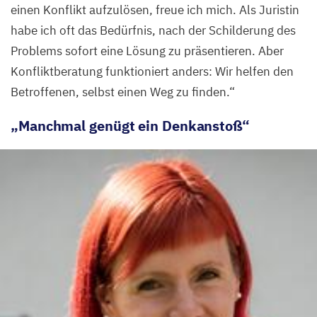
einen Konflikt aufzulösen, freue ich mich. Als Juristin
habe ich oft das Bedürfnis, nach der Schilderung des
Problems sofort eine Lösung zu präsentieren. Aber
Konfliktberatung funktioniert anders: Wir helfen den
Betroffenen, selbst einen Weg zu finden.“
„
Manchmal genügt ein Denkanstoß“