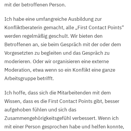
mit der betroffenen Person.
Ich habe eine umfangreiche Ausbildung zur
Konfliktberaterin gemacht, alle
„
First Contact Points“
werden regelmäßig geschult. Wir bieten den
Betroffenen an, sie beim Gespräch mit der oder dem
Vorgesetzten zu begleiten und das Gespräch zu
moderieren. Oder wir organisieren eine externe
Moderation, etwa wenn so ein Konflikt eine ganze
Arbeitsgruppe betrifft.
Ich hoffe, dass sich die Mitarbeitenden mit dem
Wissen, dass es die First Contact Points gibt, besser
aufgehoben fühlen und sich das
Zusammengehörigkeitsgefühl verbessert. Wenn ich
mit einer Person gesprochen habe und helfen konnte,