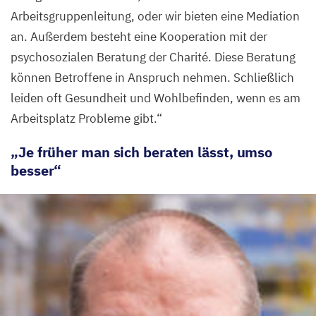
Arbeitsgruppenleitung, oder wir bieten eine Mediation
an. Außerdem besteht eine Kooperation mit der
psychosozialen Beratung der Charité. Diese Beratung
können Betroffene in Anspruch nehmen. Schließlich
leiden oft Gesundheit und Wohlbefinden, wenn es am
Arbeitsplatz Probleme gibt.“
„
Je früher man sich beraten lässt, umso
besser“