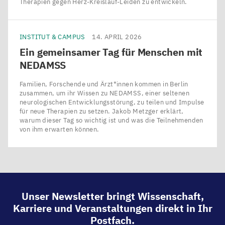
Therapien gegen Herz-Kreislauf-Leiden zu entwickeln.
INSTITUT & CAMPUS
14. APRIL 2026
Ein gemeinsamer Tag für Menschen mit
NEDAMSS
Familien, Forschende und Ärzt*innen kommen in Berlin
zusammen, um ihr Wissen zu NEDAMSS, einer seltenen
neurologischen Entwicklungsstörung, zu teilen und Impulse
für neue Therapien zu setzen. Jakob Metzger erklärt,
warum dieser Tag so wichtig ist und was die Teilnehmenden
von ihm erwarten können.
Unser Newsletter bringt Wissenschaft,
Karriere und Veranstaltungen direkt in Ihr
Postfach.