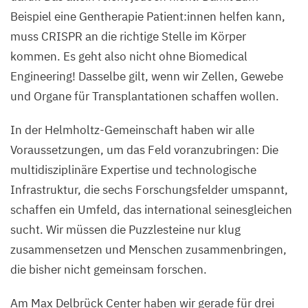
Beispiel eine Gentherapie Patient:innen helfen kann,
muss
CRISPR
an die richtige Stelle im Körper
kommen. Es geht also nicht ohne Biomedical
Engineering! Dasselbe gilt, wenn wir Zellen, Gewebe
und Organe für Transplantationen schaffen wollen.
In der Helmholtz-Gemeinschaft haben wir alle
Voraussetzungen, um das Feld voranzubringen: Die
multidisziplinäre Expertise und technologische
Infrastruktur, die sechs Forschungsfelder umspannt,
schaffen ein Umfeld, das international seinesgleichen
sucht. Wir müssen die Puzzlesteine nur klug
zusammensetzen und Menschen zusammenbringen,
die bisher nicht gemeinsam forschen.
Am Max Delbrück Center haben wir gerade für drei