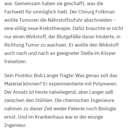
war. Gemeinsam haben sie geschafft, was die
Fachwelt für unmöglich hielt. Der Chirurg Folkman
wollte Tumoren die Nährstoffzufuhr abschneiden –
eine völlig neue Krebstherapie. Dafür brauchte er nicht
nur einen Wirkstoff, der Blutgefäße daran hinderte, in
Richtung Tumor zu wachsen. Er wollte den Wirkstoff
auch nach und nach an geeigneter Stelle im Körper
freisetzen.
Sein Postdoc Bob Langer fragte: Was genau soll das
Material können? Er experimentierte mit Polymeren.
Der Ansatz ist heute naheliegend, aber Langer saß
zwischen den Stühlen. Die chemischen Ingenieure
nahmen zu dieser Zeit weder Patente noch Biologie
ernst. Und im Krankenhaus war er der einzige
Ingenieur.