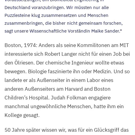
Deutschland voranzubringen. Wir müssten nur alle
Puzzlesteine klug zusammensetzen und Menschen
zusammenbringen, die bisher nicht gemeinsam forschen,
sagt unsere Wissenschaftliche Vorständin Maike Sander.*
Boston,
1974
: Anders als seine Kommilitonen am
MIT
interessierte sich Robert Langer nicht für einen Job bei
den Ölriesen. Der chemische Ingenieur wollte etwas
bewegen. Biologie faszinierte ihn oder Medizin. Und so
landete er als Außenseiter in einem Labor eines
anderen Außenseiters am Harvard and Boston
Children’s Hospital. Judah Folkman engagiere
manchmal ungewöhnliche Menschen, hatte ihm ein
Kollege gesagt.
50
Jahre später wissen wir, was für ein Glücksgriff das