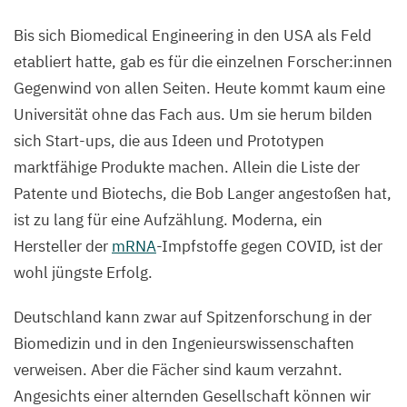
Bis sich Biomedical Engineering in den
USA
als Feld
etabliert hatte, gab es für die einzelnen Forscher:innen
Gegenwind von allen Seiten. Heute kommt kaum eine
Universität ohne das Fach aus. Um sie herum bilden
sich Start-ups, die aus Ideen und Prototypen
marktfähige Produkte machen. Allein die Liste der
Patente und Biotechs, die Bob Langer angestoßen hat,
ist zu lang für eine Aufzählung. Moderna, ein
Hersteller der
mRNA
-Impfstoffe gegen
COVID
, ist der
wohl jüngste Erfolg.
Deutschland kann zwar auf Spitzenforschung in der
Biomedizin und in den Ingenieurswissenschaften
verweisen. Aber die Fächer sind kaum verzahnt.
Angesichts einer alternden Gesellschaft können wir