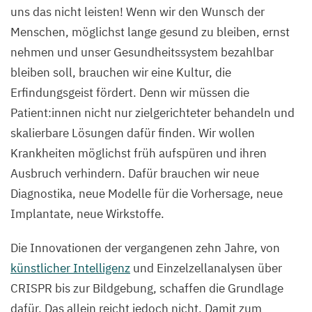
uns das nicht leisten! Wenn wir den Wunsch der
Menschen, möglichst lange gesund zu bleiben, ernst
nehmen und unser Gesundheitssystem bezahlbar
bleiben soll, brauchen wir eine Kultur, die
Erfindungsgeist fördert. Denn wir müssen die
Patient:innen nicht nur zielgerichteter behandeln und
skalierbare Lösungen dafür finden. Wir wollen
Krankheiten möglichst früh aufspüren und ihren
Ausbruch verhindern. Dafür brauchen wir neue
Diagnostika, neue Modelle für die Vorhersage, neue
Implantate, neue Wirkstoffe.
Die Innovationen der vergangenen zehn Jahre, von
künstlicher Intelligenz
und Einzelzellanalysen über
CRISPR
bis zur Bildgebung, schaffen die Grundlage
dafür. Das allein reicht jedoch nicht. Damit zum