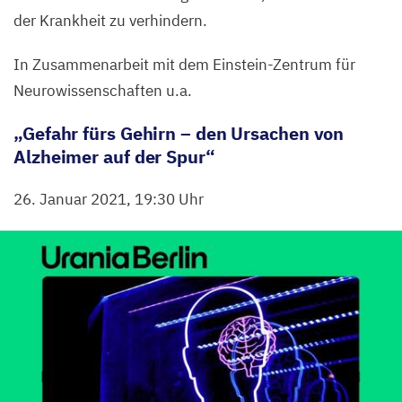
der Krankheit zu verhindern.
In Zusammenarbeit mit dem Einstein-Zentrum für
Neurowissenschaften u.a.
„
Gefahr fürs Gehirn – den Ursachen von
Alzheimer auf der Spur“
26
. Januar
2021
,
19
:
30
Uhr