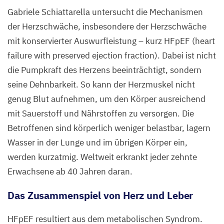
Gabriele Schiattarella untersucht die Mechanismen
der Herzschwäche, insbesondere der Herzschwäche
mit konservierter Auswurfleistung – kurz HFpEF (heart
failure with preserved ejection fraction). Dabei ist nicht
die Pumpkraft des Herzens beeinträchtigt, sondern
seine Dehnbarkeit. So kann der Herzmuskel nicht
genug Blut aufnehmen, um den Körper ausreichend
mit Sauerstoff und Nährstoffen zu versorgen. Die
Betroffenen sind körperlich weniger belastbar, lagern
Wasser in der Lunge und im übrigen Körper ein,
werden kurzatmig. Weltweit erkrankt jeder zehnte
Erwachsene ab
40
Jahren daran.
Das Zusammenspiel von Herz und Leber
HFpEF resultiert aus dem metabolischen Syndrom.