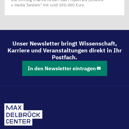
x media Tandem“ mit rund 100.000 Euro.
Unser Newsletter bringt Wissenschaft,
Karriere und Veranstaltungen direkt in Ihr
Postfach.
In den Newsletter eintragen