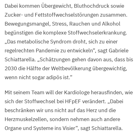
Dabei kommen Übergewicht, Bluthochdruck sowie
Zucker- und Fettstoffwechselstörungen zusammen.
Bewegungsmangel, Stress, Rauchen und Alkohol
begünstigen die komplexe Stoffwechselerkrankung.
„
Das metabolische Syndrom droht, sich zu einer
regelrechten Pandemie zu entwickeln“, sagt Gabriele
Schiattarella.
„
Schätzungen gehen davon aus, dass bis
2030
die Hälfte der Weltbevölkerung übergewichtig,
wenn nicht sogar adipös ist.“
Mit seinem Team will der Kardiologe herausfinden, wie
sich der Stoffwechsel bei HFpEF verändert.
„
Dabei
beschränken wir uns nicht auf das Herz und die
Herzmuskelzellen, sondern nehmen auch andere
Organe und Systeme ins Visier“, sagt Schiattarella.