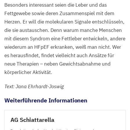
Besonders interessant seien die Leber und das
Fettgewebe sowie deren Zusammenspiel mit dem
Herzen. Er will die molekularen Signale entschlüsseln,
die sie austauschen. Denn warum manche Menschen
mit diesem Syndrom eine Fettleber entwickeln, andere
wiederum an HFpEF erkranken, weiß man nicht. Wer
es herausfindet, findet vielleicht auch Ansätze für
neue Therapien – neben Gewichtsabnahme und
körperlicher Aktivität.
Text: Jana Ehrhardt-Joswig
Weiterführende Informationen
AG
Schiattarella