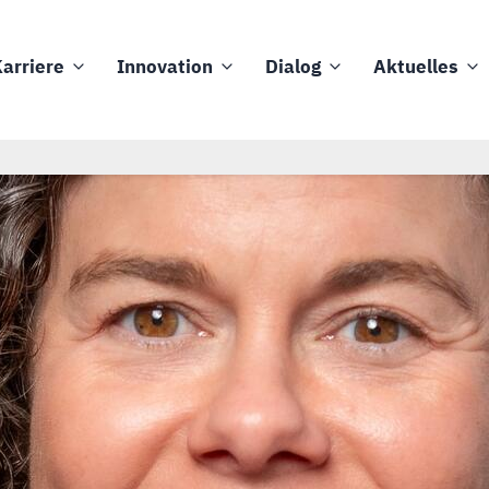
arriere
Innovation
Dialog
Aktuelles