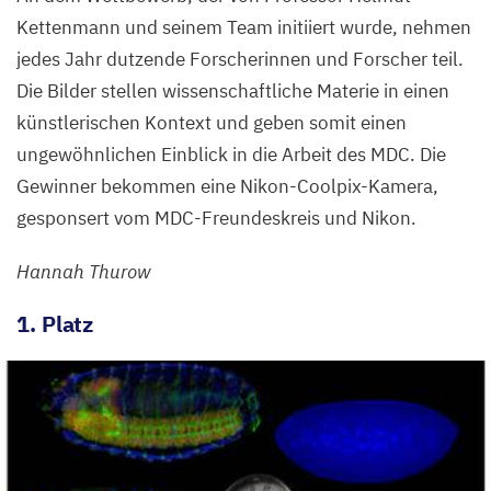
Kettenmann und seinem Team initiiert wurde, nehmen
jedes Jahr dutzende Forscherinnen und Forscher teil.
Die Bilder stellen wissenschaftliche Materie in einen
künstlerischen Kontext und geben somit einen
ungewöhnlichen Einblick in die Arbeit des
MDC
. Die
Gewinner bekommen eine Nikon-Coolpix-Kamera,
gesponsert vom MDC-Freundeskreis und Nikon.
Hannah Thurow
1
. Platz