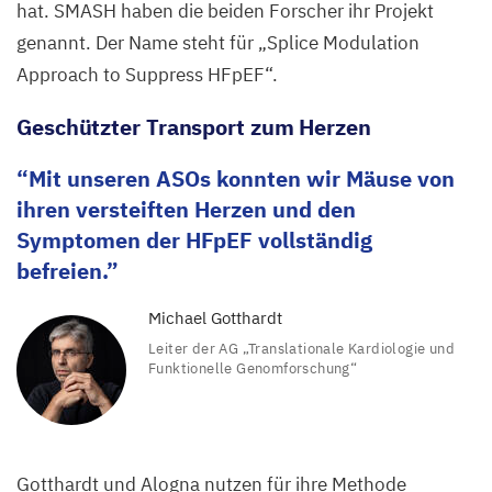
hat.
SMASH
haben die beiden Forscher ihr Projekt
genannt. Der Name steht für
„
Splice Modulation
Approach to Suppress HFpEF“.
Geschützter Transport zum Herzen
Mit unseren ASOs konnten wir Mäuse von
ihren versteiften Herzen und den
Symptomen der HFpEF vollständig
befreien.
Michael Gotthardt
Leiter der
AG
„
Translationale Kardiologie und
Funktionelle Genomforschung“
Gotthardt und Alogna nutzen für ihre Methode