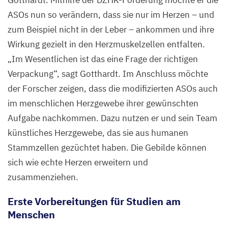
Gotthardt. Mithilfe der DZHK-Förderung möchte er die
ASOs nun so verändern, dass sie nur im Herzen – und
zum Beispiel nicht in der Leber – ankommen und ihre
Wirkung gezielt in den Herzmuskelzellen entfalten.
„
Im Wesentlichen ist das eine Frage der richtigen
Verpackung“, sagt Gotthardt. Im Anschluss möchte
der Forscher zeigen, dass die modifizierten ASOs auch
im menschlichen Herzgewebe ihrer gewünschten
Aufgabe nachkommen. Dazu nutzen er und sein Team
künstliches Herzgewebe, das sie aus humanen
Stammzellen gezüchtet haben. Die Gebilde können
sich wie echte Herzen erweitern und
zusammenziehen.
Erste Vorbereitungen für Studien am
Menschen