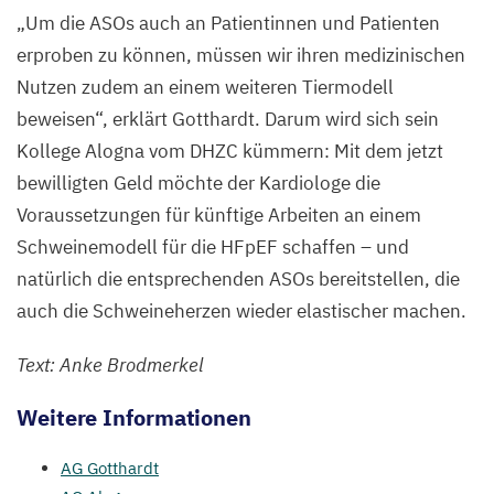
„
Um die ASOs auch an Patientinnen und Patienten
erproben zu können, müssen wir ihren medizinischen
Nutzen zudem an einem weiteren Tiermodell
beweisen“, erklärt Gotthardt. Darum wird sich sein
Kollege Alogna vom
DHZC
kümmern: Mit dem jetzt
bewilligten Geld möchte der Kardiologe die
Voraussetzungen für künftige Arbeiten an einem
Schweinemodell für die HFpEF schaffen – und
natürlich die entsprechenden ASOs bereitstellen, die
auch die Schweineherzen wieder elastischer machen.
Text: Anke Brodmerkel
Weitere Informationen
AG
Gotthardt