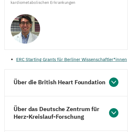
kardiometabolischen Erkrankungen
ERC
Starting Grants für Berliner Wissenschaftler*innen
Über die British Heart Foundation
Über das Deutsche Zentrum für
Herz-Kreislauf-Forschung