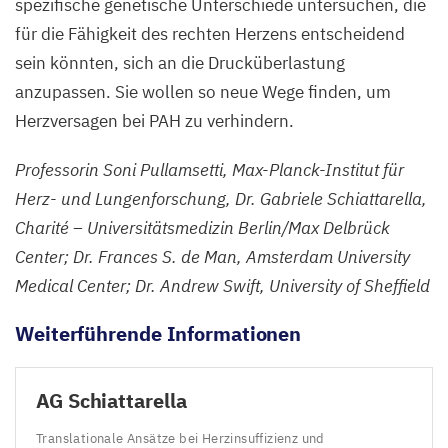
spezifische genetische Unterschiede untersuchen, die
für die Fähigkeit des rechten Herzens entscheidend
sein könnten, sich an die Drucküberlastung
anzupassen. Sie wollen so neue Wege finden, um
Herzversagen bei
PAH
zu verhindern.
Professorin Soni Pullamsetti, Max-Planck-Institut für
Herz- und Lungenforschung, Dr. Gabriele Schiattarella,
Charité – Universitätsmedizin Berlin/​Max Delbrück
Center; Dr. Frances S. de Man, Amsterdam University
Medical Center; Dr. Andrew Swift, University of Sheffield
Weiterführende Informationen
AG
Schiattarella
Translationale Ansätze bei Herzinsuffizienz und