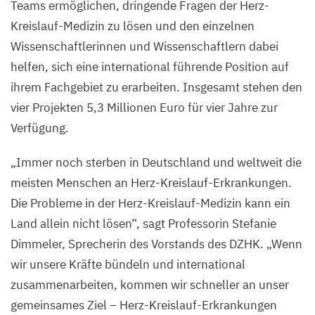
Teams ermöglichen, dringende Fragen der Herz-
Kreislauf-Medizin zu lösen und den einzelnen
Wissenschaftlerinnen und Wissenschaftlern dabei
helfen, sich eine international führende Position auf
ihrem Fachgebiet zu erarbeiten. Insgesamt stehen den
vier Projekten
5
,
3
Millionen Euro für vier Jahre zur
Verfügung.
„
Immer noch sterben in Deutschland und weltweit die
meisten Menschen an Herz-Kreislauf-Erkrankungen.
Die Probleme in der Herz-Kreislauf-Medizin kann ein
Land allein nicht lösen“, sagt Professorin Stefanie
Dimmeler, Sprecherin des Vorstands des
DZHK
.
„
Wenn
wir unsere Kräfte bündeln und international
zusammenarbeiten, kommen wir schneller an unser
gemeinsames Ziel – Herz-Kreislauf-Erkrankungen