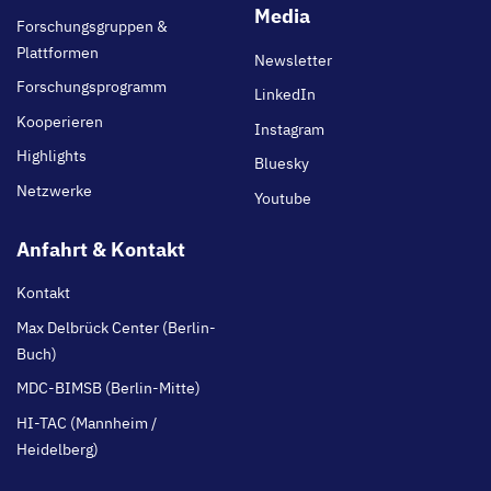
main
Media
Forschungsgruppen &
Plattformen
Newsletter
Forschungsprogramm
LinkedIn
Kooperieren
Instagram
Highlights
Bluesky
Netzwerke
Youtube
Anfahrt & Kontakt
Kontakt
Max Delbrück Center (Berlin-
Buch)
MDC-BIMSB (Berlin-Mitte)
HI-TAC (Mannheim /
Heidelberg)