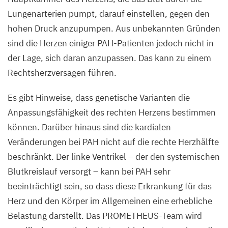
Lungenarterien pumpt, darauf einstellen, gegen den
hohen Druck anzupumpen. Aus unbekannten Gründen
sind die Herzen einiger PAH-Patienten jedoch nicht in
der Lage, sich daran anzupassen. Das kann zu einem
Rechtsherzversagen führen.
Es gibt Hinweise, dass genetische Varianten die
Anpassungsfähigkeit des rechten Herzens bestimmen
können. Darüber hinaus sind die kardialen
Veränderungen bei
PAH
nicht auf die rechte Herzhälfte
beschränkt. Der linke Ventrikel – der den systemischen
Blutkreislauf versorgt – kann bei
PAH
sehr
beeinträchtigt sein, so dass diese Erkrankung für das
Herz und den Körper im Allgemeinen eine erhebliche
Belastung darstellt. Das PROMETHEUS-Team wird