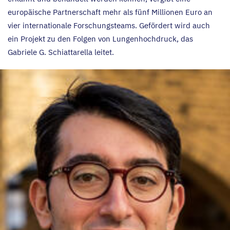
europäische Partnerschaft mehr als fünf Millionen Euro an
vier internationale Forschungsteams. Gefördert wird auch
ein Projekt zu den Folgen von Lungenhochdruck, das
Gabriele G. Schiattarella leitet.