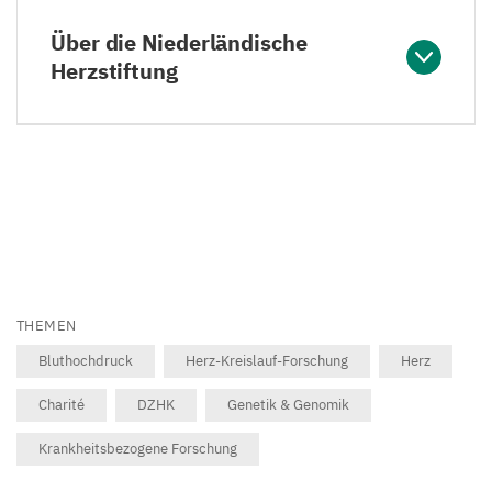
Über die Niederländische
Herzstiftung
THEMEN
Bluthochdruck
Herz-Kreislauf-Forschung
Herz
Charité
DZHK
Genetik & Genomik
Krankheitsbezogene Forschung