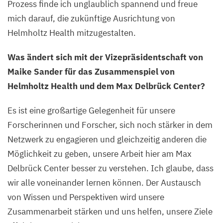
Prozess finde ich unglaublich spannend und freue
mich darauf, die zukünftige Ausrichtung von
Helmholtz Health mitzugestalten.
Was ändert sich mit der Vizepräsidentschaft von
Maike Sander für das Zusammenspiel von
Helmholtz Health und dem Max Delbrück Center?
Es ist eine großartige Gelegenheit für unsere
Forscherinnen und Forscher, sich noch stärker in dem
Netzwerk zu engagieren und gleichzeitig anderen die
Möglichkeit zu geben, unsere Arbeit hier am Max
Delbrück Center besser zu verstehen. Ich glaube, dass
wir alle voneinander lernen können. Der Austausch
von Wissen und Perspektiven wird unsere
Zusammenarbeit stärken und uns helfen, unsere Ziele