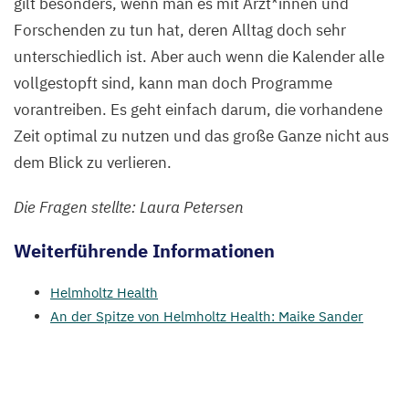
gilt besonders, wenn man es mit Ärzt*innen und
Forschenden zu tun hat, deren Alltag doch sehr
unterschiedlich ist. Aber auch wenn die Kalender alle
vollgestopft sind, kann man doch Programme
vorantreiben. Es geht einfach darum, die vorhandene
Zeit optimal zu nutzen und das große Ganze nicht aus
dem Blick zu verlieren.
Die Fragen stellte: Laura Petersen
Weiterführende Informationen
Helmholtz Health
An der Spitze von Helmholtz Health: Maike Sander