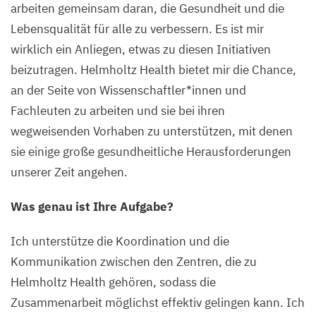
arbeiten gemeinsam daran, die Gesundheit und die
Lebensqualität für alle zu verbessern. Es ist mir
wirklich ein Anliegen, etwas zu diesen Initiativen
beizutragen. Helmholtz Health bietet mir die Chance,
an der Seite von Wissenschaftler*innen und
Fachleuten zu arbeiten und sie bei ihren
wegweisenden Vorhaben zu unterstützen, mit denen
sie einige große gesundheitliche Herausforderungen
unserer Zeit angehen.
Was genau ist Ihre Aufgabe?
Ich unterstütze die Koordination und die
Kommunikation zwischen den Zentren, die zu
Helmholtz Health gehören, sodass die
Zusammenarbeit möglichst effektiv gelingen kann. Ich