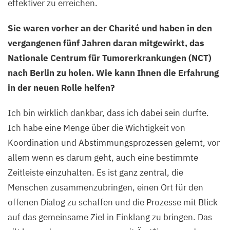
effektiver zu erreichen.
Sie waren vorher an der Charité und haben in den
vergangenen fünf Jahren daran mitgewirkt, das
Nationale Centrum für Tumorerkrankungen (
NCT
)
nach Berlin zu holen. Wie kann Ihnen die Erfahrung
in der neuen Rolle helfen?
Ich bin wirklich dankbar, dass ich dabei sein durfte.
Ich habe eine Menge über die Wichtigkeit von
Koordination und Abstimmungsprozessen gelernt, vor
allem wenn es darum geht, auch eine bestimmte
Zeitleiste einzuhalten. Es ist ganz zentral, die
Menschen zusammenzubringen, einen Ort für den
offenen Dialog zu schaffen und die Prozesse mit Blick
auf das gemeinsame Ziel in Einklang zu bringen. Das