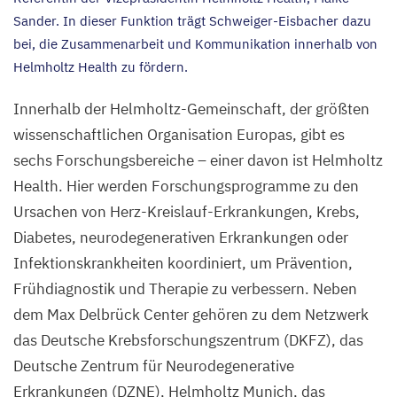
Sander. In dieser Funktion trägt Schweiger-Eisbacher dazu
bei, die Zusammenarbeit und Kommunikation innerhalb von
Helmholtz Health zu fördern.
Innerhalb der Helmholtz-Gemeinschaft, der größten
wissenschaftlichen Organisation Europas, gibt es
sechs Forschungsbereiche – einer davon ist Helmholtz
Health. Hier werden Forschungsprogramme zu den
Ursachen von Herz-Kreislauf-Erkrankungen, Krebs,
Diabetes, neurodegenerativen Erkrankungen oder
Infektionskrankheiten koordiniert, um Prävention,
Frühdiagnostik und Therapie zu verbessern. Neben
dem Max Delbrück Center gehören zu dem Netzwerk
das Deutsche Krebsforschungszentrum (
DKFZ
), das
Deutsche Zentrum für Neurodegenerative
Erkrankungen (
DZNE
), Helmholtz Munich, das