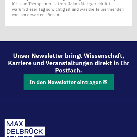
für neue Therapien zu setzen. Jakob Metzger erklärt,
warum dieser Tag so wichtig ist und was die Teilnehmenden
von ihm erwarten können.
Unser Newsletter bringt Wissenschaft,
Karriere und Veranstaltungen direkt in Ihr
Postfach.
In den Newsletter eintragen