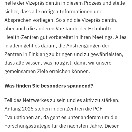
helfe der Vizepräsidentin in diesem Prozess und stelle
sicher, dass alle nötigen Informationen und
Absprachen vorliegen. So sind die Vizepräsidentin,
aber auch die anderen Vorstände der Helmholtz
Health-Zentren gut vorbereitet in ihren Meetings. Alles
in allem geht es darum, die Anstrengungen der
Zentren in Einklang zu bringen und zu gewährleisten,
dass alle wissen, was nötig ist, damit wir unsere
gemeinsamen Ziele erreichen können.
Was finden Sie besonders spannend?
Teil des Netzwerkes zu sein und es aktiv zu stärken.
Anfang
2025
stehen in den Zentren die POF-
Evaluationen an, da geht es unter anderem um die
Forschungsstrategie für die nächsten Jahre. Diesen