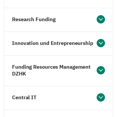
Research Funding
Innovation und Entrepreneurship
Funding Resources Management
DZHK
Central IT