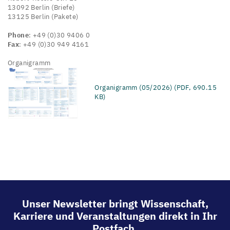
13092 Berlin (Briefe)
13125 Berlin (Pakete)
Phone
: +49 (0)30 9406 0
Fax
: +49 (0)30 949 4161
Organigramm
Organigramm (05/2026) (PDF, 690.15
KB)
Unser Newsletter bringt Wissenschaft,
Karriere und Veranstaltungen direkt in Ihr
Postfach.