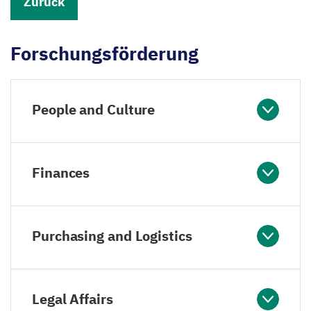
Zurück
Forschungsförderung
People and Culture
Finances
Purchasing and Logistics
Legal Affairs