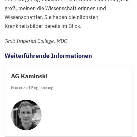
groß, meinen die Wissenschaftlerinnen und
Wissenschaftler. Sie haben die nächsten
Krankheitsbilder bereits im Blick.
Text: Imperial College,
MDC
Weiterführende Informationen
AG
Kaminski
Nierenzell Engineering