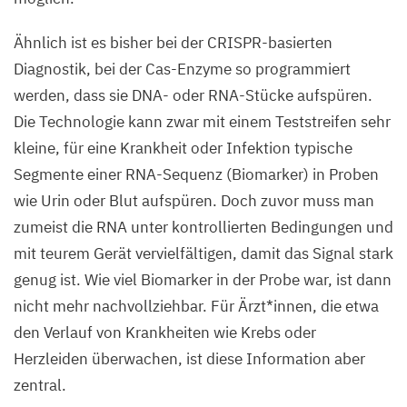
Ähnlich ist es bisher bei der CRISPR-basierten
Diagnostik, bei der Cas-Enzyme so programmiert
werden, dass sie
DNA-
oder RNA-Stücke aufspüren.
Die Technologie kann zwar mit einem Teststreifen sehr
kleine, für eine Krankheit oder Infektion typische
Segmente einer RNA-Sequenz (Biomarker) in Proben
wie Urin oder Blut aufspüren. Doch zuvor muss man
zumeist die
RNA
unter kontrollierten Bedingungen und
mit teurem Gerät vervielfältigen, damit das Signal stark
genug ist. Wie viel Biomarker in der Probe war, ist dann
nicht mehr nachvollziehbar. Für Ärzt*innen, die etwa
den Verlauf von Krankheiten wie Krebs oder
Herzleiden überwachen, ist diese Information aber
zentral.