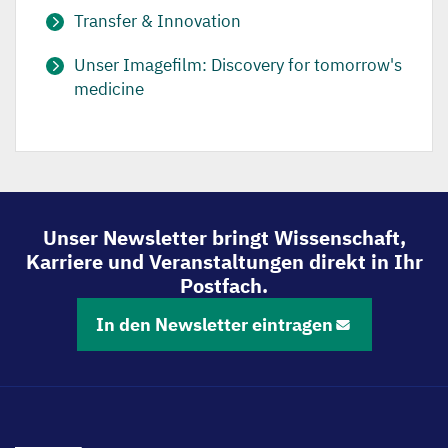
Transfer & Innovation
Unser Imagefilm: Discovery for tomorrow's
medicine
Unser Newsletter bringt Wissenschaft,
Karriere und Veranstaltungen direkt in Ihr
Postfach.
In den Newsletter eintragen