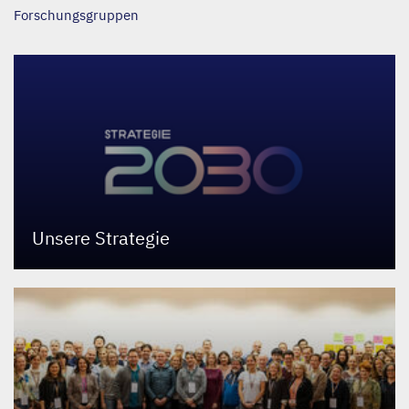
Forschungsgruppen
Unsere Strategie