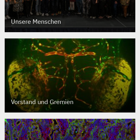
Unsere Menschen
Vorstand und Gremien