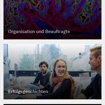
Organisation und Beauftragte
Erfolgsgeschichten