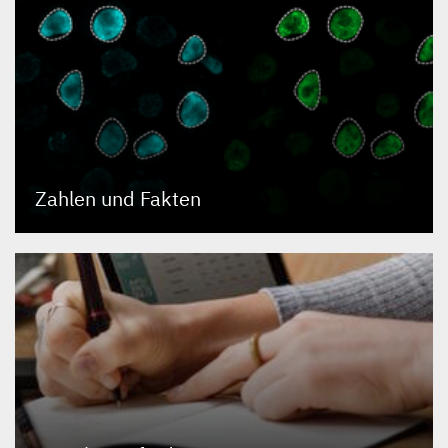
Zahlen und Fakten