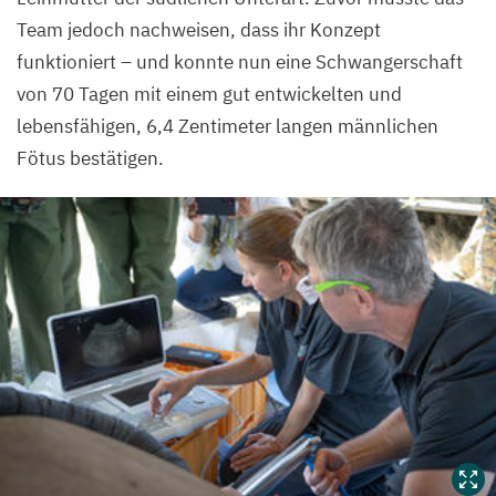
Team jedoch nachweisen, dass ihr Konzept
funktioniert – und konnte nun eine Schwangerschaft
von
70
Tagen mit einem gut entwickelten und
lebensfähigen,
6
,
4
Zentimeter langen männlichen
Fötus bestätigen.