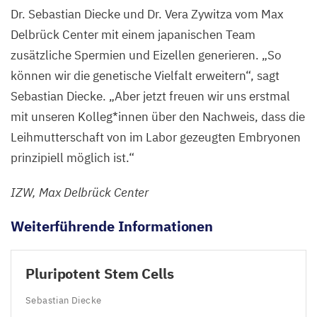
Dr. Sebastian Diecke und Dr. Vera Zywitza vom Max
Delbrück Center mit einem japanischen Team
zusätzliche Spermien und Eizellen generieren.
„
So
können wir die genetische Vielfalt erweitern“, sagt
Sebastian Diecke.
„
Aber jetzt freuen wir uns erstmal
mit unseren Kolleg*innen über den Nachweis, dass die
Leihmutterschaft von im Labor gezeugten Embryonen
prinzipiell möglich ist.“
IZW
, Max Delbrück Center
Weiterführende Informationen
Pluripotent Stem Cells
Sebastian Diecke