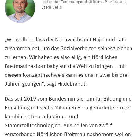
Leiter der Technologieplattform
„
Pluripotent
Stem Cells“
„
Wir wollen, dass der Nachwuchs mit Najin und Fatu
zusammenlebt, um das Sozialverhalten seinesgleichen
zu lernen. Wir haben es also eilig, ein Nördliches
Breitmaulnashornbaby auf die Welt zu bringen – mit
diesem Konzeptnachweis kann es uns in zwei bis drei
Jahren gelingen“, sagt Hildebrandt.
Das seit
2019
vom Bundesministerium für Bildung und
Forschung mit sechs Millionen Euro geförderte Projekt
kombiniert Reproduktions- und
Stammzelltechnologien. Aus Zellen von zwölf
verstorbenen Nördlichen Breitmaulnashörnern wollen