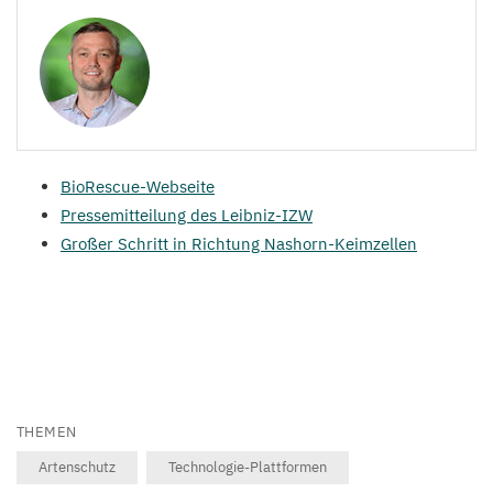
BioRescue-Webseite
Pressemitteilung des Leibniz-IZW
Großer Schritt in Richtung Nashorn-Keimzellen
THEMEN
Artenschutz
Technologie-Plattformen