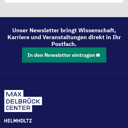
Unser Newsletter bringt Wissenschaft,
Karriere und Veranstaltungen direkt in Ihr
Postfach.
In den Newsletter eintragen