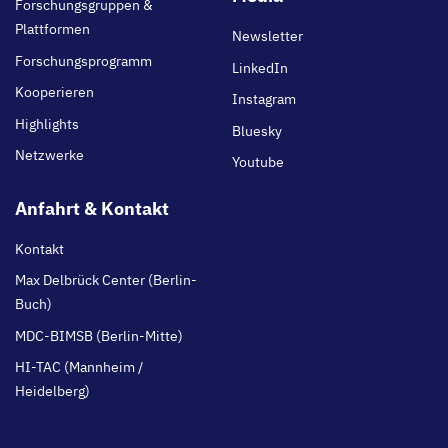
Forschungsgruppen &
Plattformen
Newsletter
Forschungsprogramm
LinkedIn
Kooperieren
Instagram
Highlights
Bluesky
Netzwerke
Youtube
Anfahrt & Kontakt
Kontakt
Max Delbrück Center (Berlin-
Buch)
MDC-BIMSB (Berlin-Mitte)
HI-TAC (Mannheim /
Heidelberg)