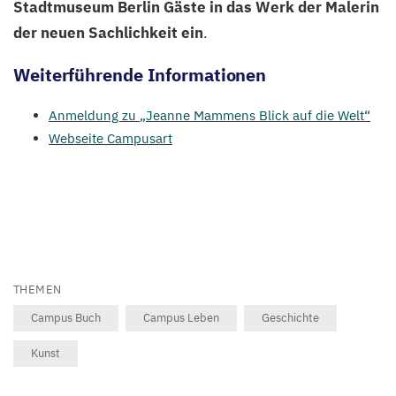
Stadtmuseum Berlin Gäste in das Werk der Malerin
der neuen Sachlichkeit ein
.
Weiterführende Informationen
Anmeldung zu
„
Jeanne Mammens Blick auf die Welt“
Webseite Campusart
THEMEN
Campus Buch
Campus Leben
Geschichte
Kunst