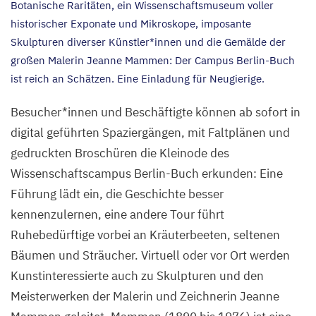
Botanische Raritäten, ein Wissenschaftsmuseum voller
historischer Exponate und Mikroskope, imposante
Skulpturen diverser Künstler*innen und die Gemälde der
großen Malerin Jeanne Mammen: Der Campus Berlin-Buch
ist reich an Schätzen. Eine Einladung für Neugierige.
Besucher*innen und Beschäftigte können ab sofort in
digital geführten Spaziergängen, mit Faltplänen und
gedruckten Broschüren die Kleinode des
Wissenschaftscampus Berlin-Buch erkunden: Eine
Führung lädt ein, die Geschichte besser
kennenzulernen, eine andere Tour führt
Ruhebedürftige vorbei an Kräuterbeeten, seltenen
Bäumen und Sträucher. Virtuell oder vor Ort werden
Kunstinteressierte auch zu Skulpturen und den
Meisterwerken der Malerin und Zeichnerin Jeanne