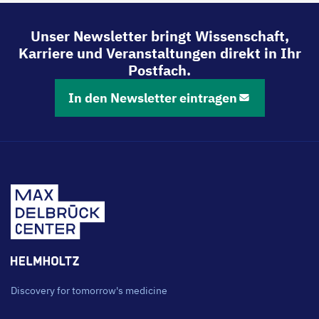
Unser Newsletter bringt Wissenschaft,
Karriere und Veranstaltungen direkt in Ihr
Postfach.
In den Newsletter eintragen
Discovery for tomorrow's medicine