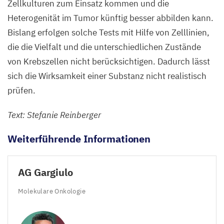
Zellkulturen zum Einsatz kommen und die
Heterogenität im Tumor künftig besser abbilden kann.
Bislang erfolgen solche Tests mit Hilfe von Zelllinien
,
die die Vielfalt und die unterschiedlichen Zustände
von Krebszellen nicht berücksichtigen. Dadurch lässt
sich die Wirksamkeit einer Substanz nicht realistisch
prüfen.
Text: Stefanie Reinberger
Weiterführende Informationen
AG
Gargiulo
Molekulare Onkologie