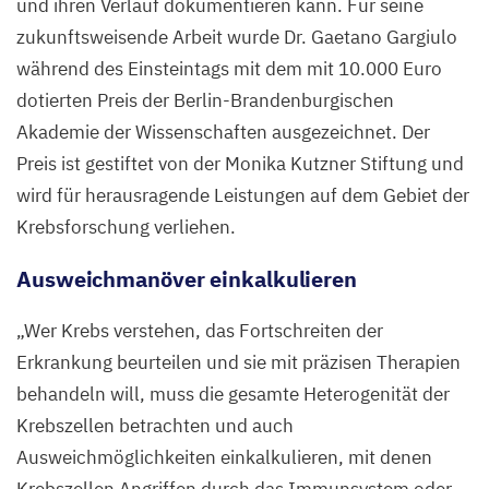
und ihren Verlauf dokumentieren kann. Für seine
zukunftsweisende Arbeit wurde Dr. Gaetano Gargiulo
während des Einsteintags mit dem mit
10
.
000
Euro
dotierten Preis der Berlin-Brandenburgischen
Akademie der Wissenschaften ausgezeichnet. Der
Preis ist gestiftet von der Monika Kutzner Stiftung und
wird für herausragende Leistungen
auf dem Gebiet der
Krebsforschung verliehen.
Ausweichmanöver einkalkulieren
„
Wer Krebs verstehen, das Fortschreiten der
Erkrankung beurteilen und sie mit präzisen Therapien
behandeln will, muss die gesamte Heterogenität der
Krebszellen betrachten und auch
Ausweichmöglichkeiten einkalkulieren, mit denen