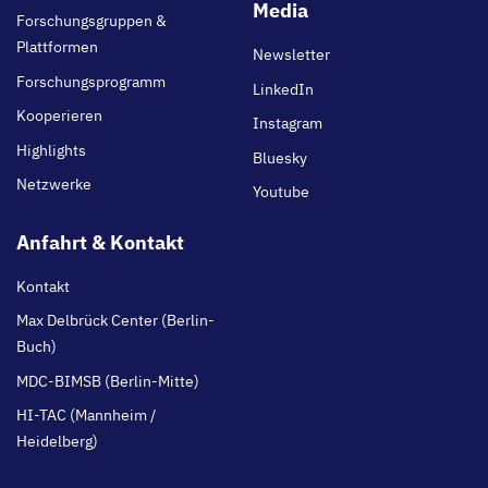
main
Media
Forschungsgruppen &
Plattformen
Newsletter
Forschungsprogramm
LinkedIn
Kooperieren
Instagram
Highlights
Bluesky
Netzwerke
Youtube
Anfahrt & Kontakt
Kontakt
Max Delbrück Center (Berlin-
Buch)
MDC-BIMSB (Berlin-Mitte)
HI-TAC (Mannheim /
Heidelberg)