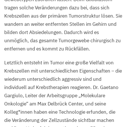
tragen solche Veränderungen dazu bei, dass sich
Krebszellen aus der primären Tumorstruktur lösen. Sie
wandern an weiter entfernten Stellen im Gehirn und
bilden dort Absiedelungen. Dadurch wird es
unmöglich, das gesamte Tumorgewebe chirurgisch zu
entfernen und es kommt zu Rückfällen.
Letztlich entsteht im Tumor eine große Vielfalt von
Krebszellen mit unterschiedlichen Eigenschaften – die
wiederum unterschiedlich aggressiv sind und
individuell auf Krebstherapien reagieren. Dr. Gaetano
Gargiulo, Leiter der Arbeitsgruppe
„
Molekulare
Onkologie“ am Max Delbrück Center, und seine
Kolleg*innen haben eine Technologie erfunden, die
die Veränderung der Zellzustände sichtbar machen