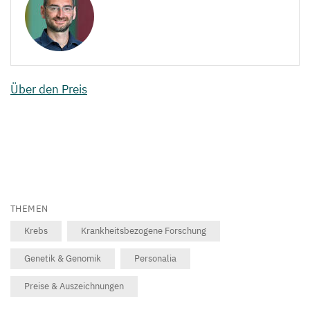
Über den Preis
THEMEN
Krebs
Krankheitsbezogene Forschung
Genetik & Genomik
Personalia
Preise & Auszeichnungen