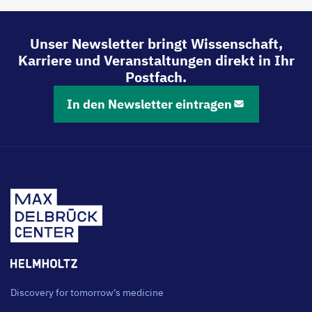
Unser Newsletter bringt Wissenschaft,
Karriere und Veranstaltungen direkt in Ihr
Postfach.
In den Newsletter eintragen
Discovery for tomorrow's medicine