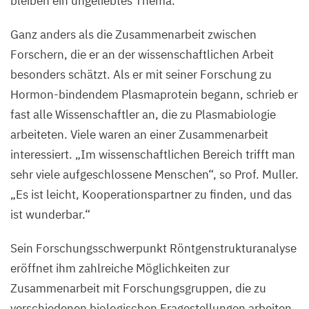
bleiben ein ungeliebtes Thema.
Ganz anders als die Zusammenarbeit zwischen
Forschern, die er an der wissenschaftlichen Arbeit
besonders schätzt. Als er mit seiner Forschung zu
Hormon-bindendem Plasmaprotein begann, schrieb er
fast alle Wissenschaftler an, die zu Plasmabiologie
arbeiteten. Viele waren an einer Zusammenarbeit
interessiert.
„
Im wissenschaftlichen Bereich trifft man
sehr viele aufgeschlossene Menschen“, so Prof. Muller.
„
Es ist leicht, Kooperationspartner zu finden, und das
ist wunderbar.“
Sein Forschungsschwerpunkt Röntgenstrukturanalyse
eröffnet ihm zahlreiche Möglichkeiten zur
Zusammenarbeit mit Forschungsgruppen, die zu
verschiedenen biologischen Fragestellungen arbeiten,