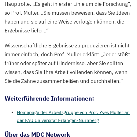
Hauptrolle.
„
Es geht in erster Linie um die Forschung“,
so Prof. Muller.
„
Sie müssen beweisen, dass Sie Ideen
haben und sie auf eine Weise verfolgen können, die
Ergebnisse liefert.“
Wissenschaftliche Ergebnisse zu produzieren ist nicht
immer einfach, doch Prof. Muller erklärt:
„
Jeder stößt
früher oder später auf Hindernisse, aber Sie sollten
wissen, dass Sie Ihre Arbeit vollenden können, wenn
Sie die Zähne zusammenbeißen und durchhalten.“
Weiterführende Informationen:
Homepage der Arbeitsgruppe von Prof. Yves Muller an
der
FAU
Universität Erlangen-Nürnberg
Über das
MDC
Network