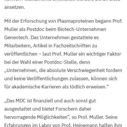
ansetzen.
Mit der Erforschung von Plasmaproteinen begann Prof.
Muller als Postdoc beim Biotech-Unternehmen
Genentech. Das Unternehmen gestattete es
Mitarbeitern, Artikel in Fachzeitschriften zu
veröffentlichen – laut Prof. Muller ein wichtiger Faktor
bei der Wahl einer Postdoc-Stelle, denn
„
Unternehmen, die absolute Verschwiegenheit fordern
und keine Veröffentlichungen zulassen, können sich
für akademische Karrieren als tödlich erweisen.“
„
Das
MDC
ist finanziell und auch sonst gut
ausgestattet und bietet Forschern daher
hervorragende Möglichkeiten“, so Prof. Muller. Seine
Erfahrungen im Labor von Prof. Heinemann halfen ihm