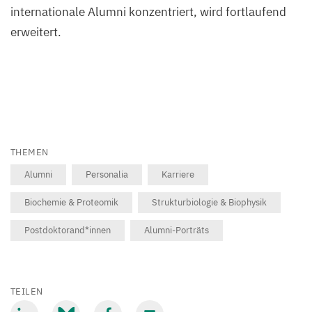
internationale Alumni konzentriert, wird fortlaufend
erweitert.
THEMEN
Alumni
Personalia
Karriere
Biochemie & Proteomik
Strukturbiologie & Biophysik
Postdoktorand*innen
Alumni-Porträts
TEILEN