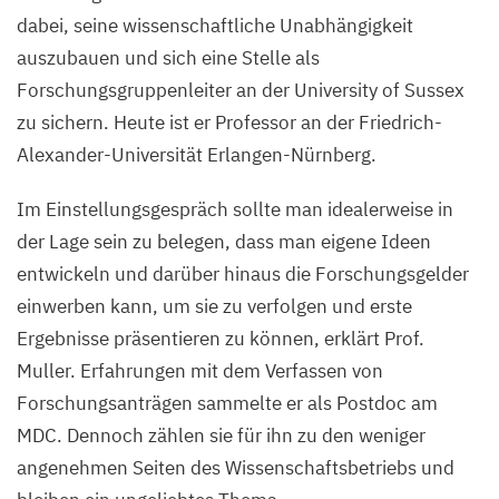
dabei, seine wissenschaftliche Unabhängigkeit
auszubauen und sich eine Stelle als
Forschungsgruppenleiter an der University of Sussex
zu sichern. Heute ist er Professor an der Friedrich-
Alexander-Universität Erlangen-Nürnberg.
Im Einstellungsgespräch sollte man idealerweise in
der Lage sein zu belegen, dass man eigene Ideen
entwickeln und darüber hinaus die Forschungsgelder
einwerben kann, um sie zu verfolgen und erste
Ergebnisse präsentieren zu können, erklärt Prof.
Muller. Erfahrungen mit dem Verfassen von
Forschungsanträgen sammelte er als Postdoc am
MDC
. Dennoch zählen sie für ihn zu den weniger
angenehmen Seiten des Wissenschaftsbetriebs und