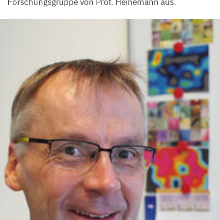
Forschungsgruppe von Prof. Heinemann aus.