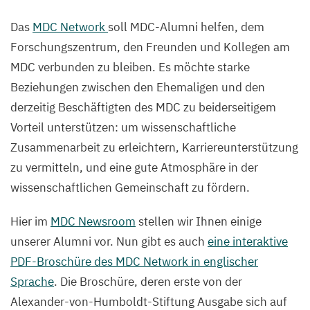
Das
MDC
Network
soll MDC-Alumni helfen, dem
Forschungszentrum, den Freunden und Kollegen am
MDC
verbunden zu bleiben. Es möchte starke
Beziehungen zwischen den Ehemaligen und den
derzeitig Beschäftigten des
MDC
zu beiderseitigem
Vorteil unterstützen: um wissenschaftliche
Zusammenarbeit zu erleichtern, Karriereunterstützung
zu vermitteln, und eine gute Atmosphäre in der
wissenschaftlichen Gemeinschaft zu fördern.
Hier im
MDC
Newsroom
stellen wir Ihnen einige
unserer Alumni vor. Nun gibt es auch
eine interaktive
PDF-Broschüre des
MDC
Network in englischer
Sprache
. Die Broschüre, deren erste von der
Alexander-von-Humboldt-Stiftung Ausgabe sich auf