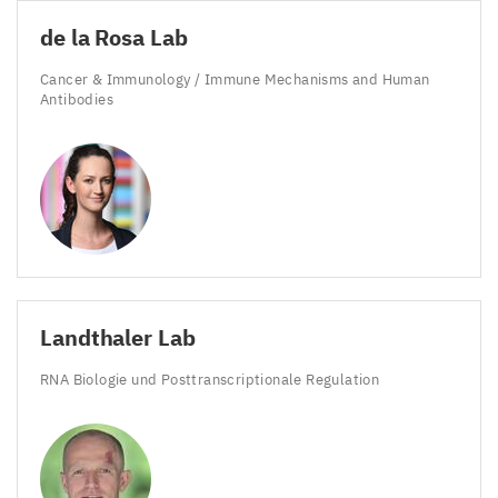
de la Rosa Lab
Cancer
&
Immunology / Immune Mechanisms and Human
Antibodies
Landthaler Lab
RNA
Biologie und Posttranscriptionale Regulation