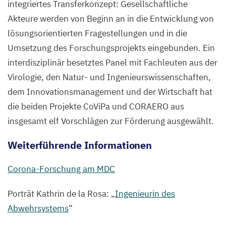
integriertes Transferkonzept: Gesellschaftliche
Akteure werden von Beginn an in die Entwicklung von
lösungsorientierten Fragestellungen und in die
Umsetzung des Forschungsprojekts eingebunden. Ein
interdisziplinär besetztes Panel mit Fachleuten aus der
Virologie, den Natur- und Ingenieurswissenschaften,
dem Innovationsmanagement und der Wirtschaft hat
die beiden Projekte CoViPa und
CORAERO
aus
insgesamt elf Vorschlägen zur Förderung ausgewählt.
Weiterführende Informationen
Corona-Forschung am
MDC
Porträt Kathrin de la Rosa:
„
Ingenieurin des
Abwehrsystems
“