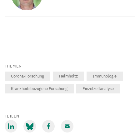
THEMEN
Corona-Forschung
Helmholtz
Immunologie
Krankheitsbezogene Forschung
Einzelzellanalyse
TEILEN
Mit
Mit
Mit
Mit