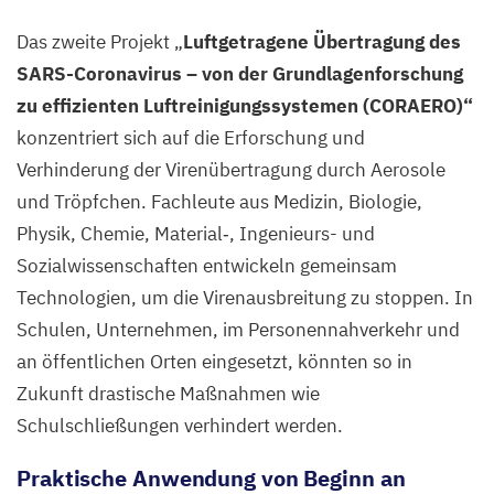
Das zweite Projekt
„
Luftgetragene Übertragung des
SARS-Coronavirus – von der Grundlagenforschung
zu effizienten Luftreinigungssystemen (
CORAERO
)“
konzentriert sich auf die Erforschung und
Verhinderung der Virenübertragung durch Aerosole
und Tröpfchen. Fachleute aus Medizin, Biologie,
Physik, Chemie, Material‑, Ingenieurs- und
Sozialwissenschaften entwickeln gemeinsam
Technologien, um die Virenausbreitung zu stoppen. In
Schulen, Unternehmen, im Personennahverkehr und
an öffentlichen Orten eingesetzt, könnten so in
Zukunft drastische Maßnahmen wie
Schulschließungen verhindert werden.
Praktische Anwendung von Beginn an