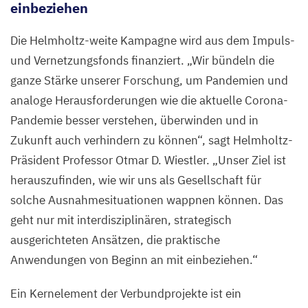
einbeziehen
Die Helmholtz-weite Kampagne wird aus dem Impuls-
und Vernetzungsfonds finanziert.
„
Wir bündeln die
ganze Stärke unserer Forschung, um Pandemien und
analoge Herausforderungen wie die aktuelle Corona-
Pandemie besser verstehen, überwinden und in
Zukunft auch verhindern zu können“, sagt Helmholtz-
Präsident Professor Otmar D. Wiestler.
„
Unser Ziel ist
herauszufinden, wie wir uns als Gesellschaft für
solche Ausnahmesituationen wappnen können. Das
geht nur mit interdisziplinären, strategisch
ausgerichteten Ansätzen, die praktische
Anwendungen von Beginn an mit einbeziehen.“
Ein Kernelement der Verbundprojekte ist ein