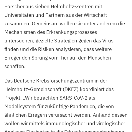
Forscher aus sieben Helmholtz-Zentren mit
Universitäten und Partnern aus der Wirtschaft
zusammen. Gemeinsam wollen sie unter anderem die
Mechanismen des Erkrankungsprozesses
untersuchen, gezielte Strategien gegen das Virus
finden und die Risiken analysieren, dass weitere
Erreger den Sprung vom Tier auf den Menschen
schaffen.
Das Deutsche Krebsforschungszentrum in der
Helmholtz-Gemeinschaft (
DKFZ
) koordiniert das
Projekt.
„
Wir betrachten SARS-CoV‑
2
als
Modellsystem für zukünftige Pandemien, die von
ähnlichen Erregern verursacht werden. Anhand dessen
wollen wir mittels immunologischer und virologischer