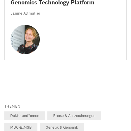
Genomics Technology Platform
Janine Altmüller
THEMEN
Doktorand*innen
Preise & Auszeichnungen
MDC-BIMSB
Genetik & Genomik