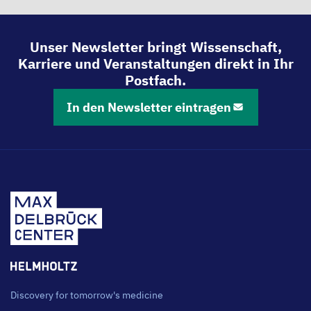
Unser Newsletter bringt Wissenschaft,
Karriere und Veranstaltungen direkt in Ihr
Postfach.
In den Newsletter eintragen
Discovery for tomorrow's medicine