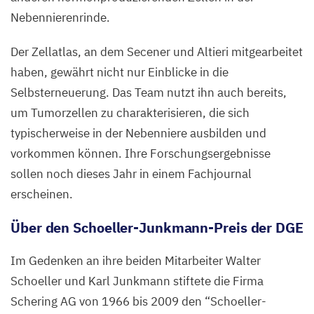
Nebennierenrinde.
Der Zellatlas, an dem Secener und Altieri mitgearbeitet
haben, gewährt nicht nur Einblicke in die
Selbsterneuerung. Das Team nutzt ihn auch bereits,
um Tumorzellen zu charakterisieren, die sich
typischerweise in der Nebenniere ausbilden und
vorkommen können. Ihre Forschungsergebnisse
sollen noch dieses Jahr in einem Fachjournal
erscheinen.
Über den Schoeller-Junkmann-Preis der
DGE
Im Gedenken an ihre beiden Mitarbeiter Walter
Schoeller und Karl Junkmann stiftete die Firma
Schering
AG
von
1966
bis
2009
den
“
Schoeller-