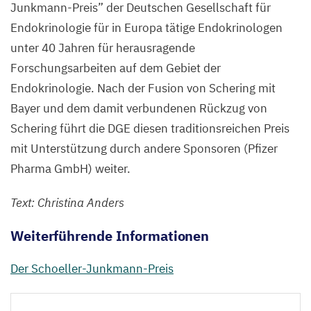
Junkmann-Preis” der Deutschen Gesellschaft für
Endokrinologie für in Europa tätige Endokrinologen
unter
40
Jahren für herausragende
Forschungsarbeiten auf dem Gebiet der
Endokrinologie. Nach der Fusion von Schering mit
Bayer und dem damit verbundenen Rückzug von
Schering führt die
DGE
diesen traditionsreichen Preis
mit Unterstützung durch andere Sponsoren (
Pfizer
Pharma GmbH)
weiter.
Text: Christina Anders
Weiterführende Informationen
Der Schoeller-Junkmann-Preis