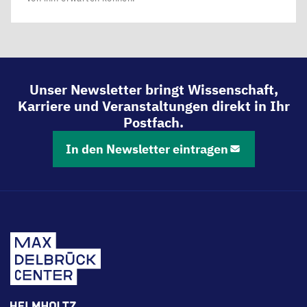
Unser Newsletter bringt Wissenschaft,
Karriere und Veranstaltungen direkt in Ihr
Postfach.
In den Newsletter eintragen