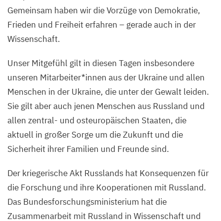
Gemeinsam haben wir die Vorzüge von Demokratie,
Frieden und Freiheit erfahren – gerade auch in der
Wissenschaft.
Unser Mitgefühl gilt in diesen Tagen insbesondere
unseren Mitarbeiter*innen aus der Ukraine und allen
Menschen in der Ukraine, die unter der Gewalt leiden.
Sie gilt aber auch jenen Menschen aus Russland und
allen zentral- und osteuropäischen Staaten, die
aktuell in großer Sorge um die Zukunft und die
Sicherheit ihrer Familien und Freunde sind.
Der kriegerische Akt Russlands hat Konsequenzen für
die Forschung und ihre Kooperationen mit Russland.
Das Bundesforschungsministerium hat die
Zusammenarbeit mit Russland in Wissenschaft und