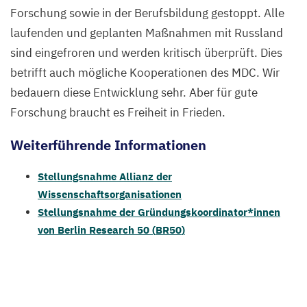
Forschung sowie in der Berufsbildung gestoppt. Alle
laufenden und geplanten Maßnahmen mit Russland
sind eingefroren und werden kritisch überprüft.
Dies
betrifft auch mögliche Kooperationen des
MDC
. Wir
bedauern diese Entwicklung sehr. Aber für gute
Forschung braucht es Freiheit in Frieden.
Weiterführende Informationen
Stellungsnahme Allianz der
Wissenschaftsorganisationen
Stellungsnahme der Gründungskoordinator*innen
von Berlin Research
50
(
BR
50
)