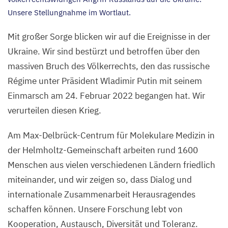
Unsere Stellungnahme im Wortlaut.
Mit großer Sorge blicken wir auf die Ereignisse in der
Ukraine. Wir sind bestürzt und betroffen über den
massiven Bruch des Völkerrechts, den das russische
Régime unter Präsident Wladimir Putin mit seinem
Einmarsch am
24
. Februar
2022
begangen hat. Wir
verurteilen diesen Krieg.
Am Max-Delbrück-Centrum für Molekulare Medizin in
der Helmholtz-Gemeinschaft arbeiten rund
1600
Menschen aus vielen verschiedenen Ländern friedlich
miteinander, und wir zeigen so, dass Dialog und
internationale Zusammenarbeit Herausragendes
schaffen können. Unsere Forschung lebt von
Kooperation, Austausch, Diversität und Toleranz.