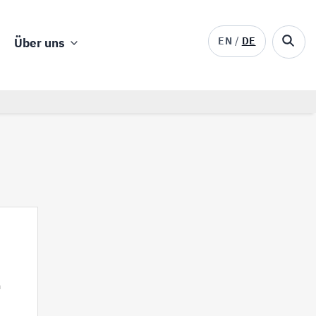
EN
DE
Über uns
m