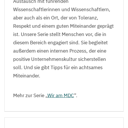
Austausch mit führenden
Wissenschaftlerinnen und Wissenschaftlern,
aber auch als ein Ort, der von Toleranz,
Respekt und einem guten Miteinander geprägt
ist. Unsere Serie stellt Menschen vor, die in
diesem Bereich engagiert sind. Sie begleitet
außerdem einen internen Prozess, der eine
positive Unternehmenskultur sicherstellen
soll. Und sie gibt Tipps für ein achtsames
Miteinander.
Mehr zur Serie
„
Wir am
MDC
“.