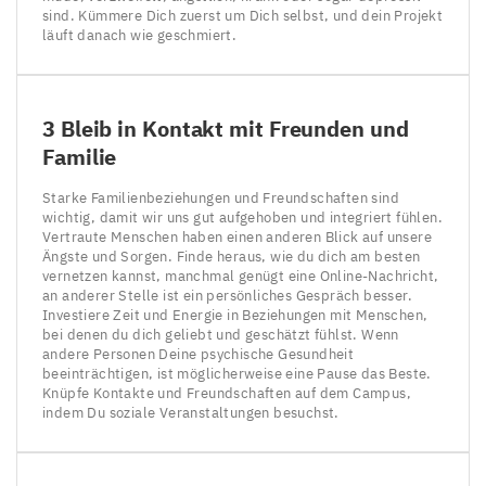
sind. Kümmere Dich zuerst um Dich selbst, und dein Projekt
läuft danach wie geschmiert.
3
Bleib in Kontakt mit Freunden und
Familie
Starke Familienbeziehungen und Freundschaften sind
wichtig, damit wir uns gut aufgehoben und integriert fühlen.
Vertraute Menschen haben einen anderen Blick auf unsere
Ängste und Sorgen. Finde heraus, wie du dich am besten
vernetzen kannst, manchmal genügt eine Online-Nachricht,
an anderer Stelle ist ein persönliches Gespräch besser.
Investiere Zeit und Energie in Beziehungen mit Menschen,
bei denen du dich geliebt und geschätzt fühlst. Wenn
andere Personen Deine psychische Gesundheit
beeinträchtigen, ist möglicherweise eine Pause das Beste.
Knüpfe Kontakte und Freundschaften auf dem Campus,
indem Du soziale Veranstaltungen besuchst.