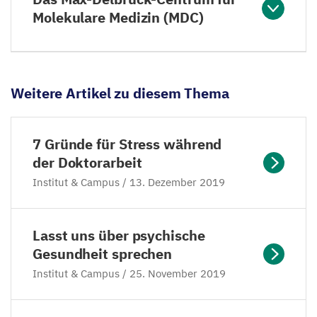
Molekulare Medizin (MDC)
Weitere Artikel zu diesem Thema
7
Gründe für Stress während
der Doktorarbeit
Institut
&
Campus /
13
. Dezember
2019
Lasst uns über psychische
Gesundheit sprechen
Institut
&
Campus /
25
. November
2019