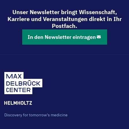
Unser Newsletter bringt Wissenschaft,
Karriere und Veranstaltungen direkt in Ihr
Postfach.
In den Newsletter eintragen
Discovery for tomorrow's medicine