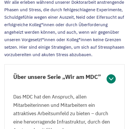
Wir alle erleben während unserer Doktorarbeit anstrengende
Phasen und Stress, die durch fehlgeschlagene Experimente,
Schuldgefühle wegen einer Auszeit, Neid oder Eifersucht auf
erfolgreiche Kolleg*innen oder durch Überforderung
angeheizt werden können, und auch, wenn wir gegenüber
unseren Vorgesetzt*innen oder Kolleg*innen keine Grenzen
setzen. Hier sind einige Strategien, um sich auf Stressphasen
vorzubereiten und akuten Stress abzubauen.
Über unsere Serie
„
Wir am
MDC
”
Das
MDC
hat den Anspruch, allen
Mitarbeiterinnen und Mitarbeitern ein
attraktives Arbeitsumfeld zu bieten – durch
eine hervorragende Infrastruktur, durch den