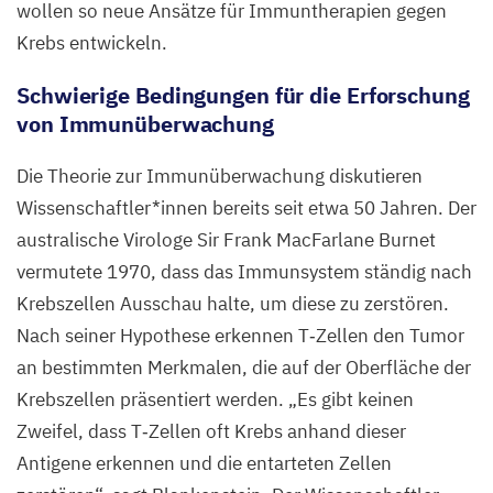
wollen so neue Ansätze für Immuntherapien gegen
Krebs entwickeln.
Schwierige Bedingungen für die Erforschung
von Immunüberwachung
Die Theorie zur Immunüberwachung diskutieren
Wissenschaftler*innen bereits seit etwa
50
Jahren. Der
australische Virologe Sir Frank MacFarlane Burnet
vermutete
1970
, dass das Immunsystem ständig nach
Krebszellen Ausschau halte, um diese zu zerstören.
Nach seiner Hypothese erkennen T‑Zellen den Tumor
an bestimmten Merkmalen, die auf der Oberfläche der
Krebszellen präsentiert werden.
„
Es gibt keinen
Zweifel, dass T‑Zellen oft Krebs anhand dieser
Antigene erkennen und die entarteten Zellen