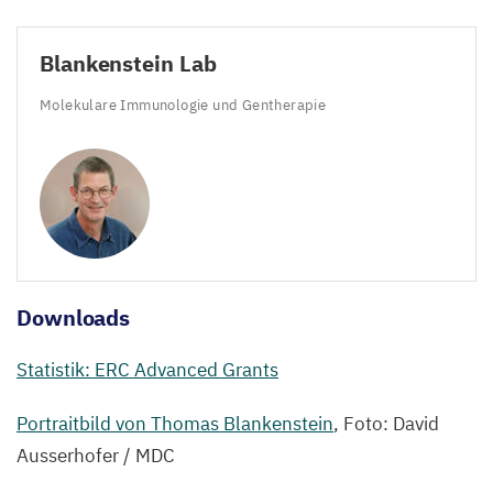
Blankenstein Lab
Molekulare Immunologie und Gentherapie
Downloads
Statistik:
ERC
Advanced Grants
Portraitbild von Thomas Blankenstein
, Foto: David
Ausserhofer /
MDC