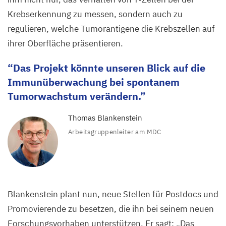
Krebserkennung zu messen, sondern auch zu
regulieren, welche Tumorantigene die Krebszellen auf
ihrer Oberfläche präsentieren.
Das Projekt könnte unseren Blick auf die
Immunüberwachung bei spontanem
Tumorwachstum verändern.
Thomas Blankenstein
Arbeitsgruppenleiter am
MDC
Blankenstein plant nun, neue Stellen für Postdocs und
Promovierende zu besetzen, die ihn bei seinem neuen
Forschungsvorhaben unterstützen. Er sagt:
„
Das