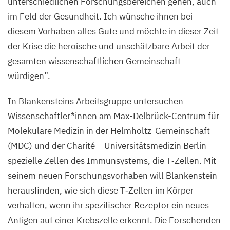
unterschiedlichen Forschungsbereichen gehen, auch
im Feld der Gesundheit. Ich wünsche ihnen bei
diesem Vorhaben alles Gute und möchte in dieser Zeit
der Krise die heroische und unschätzbare Arbeit der
gesamten wissenschaftlichen Gemeinschaft
würdigen”.
In Blankensteins Arbeitsgruppe untersuchen
Wissenschaftler*innen am Max-Delbrück-Centrum für
Molekulare Medizin in der Helmholtz-Gemeinschaft
(
MDC
) und der Charité – Universitätsmedizin Berlin
spezielle Zellen des Immunsystems, die T‑Zellen. Mit
seinem neuen Forschungsvorhaben will Blankenstein
herausfinden, wie sich diese T‑Zellen im Körper
verhalten, wenn ihr spezifischer Rezeptor ein neues
Antigen auf einer Krebszelle erkennt. Die Forschenden