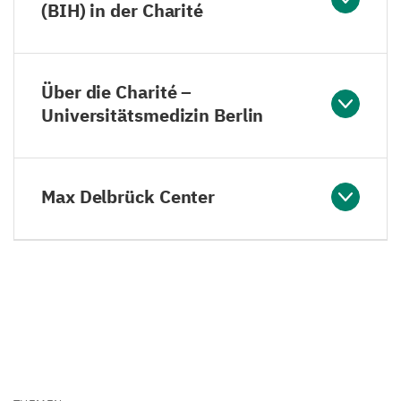
(BIH) in der Charité
Über die Charité –
Universitätsmedizin Berlin
Max Delbrück Center