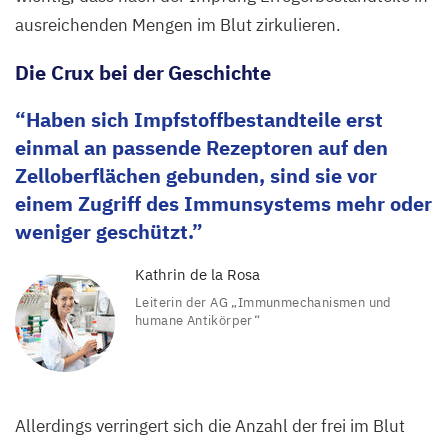
ausreichenden Mengen im Blut zirkulieren.
Die Crux bei der Geschichte
Haben sich Impfstoffbestandteile erst
einmal an passende Rezeptoren auf den
Zelloberflächen gebunden, sind sie vor
einem Zugriff des Immunsystems mehr oder
weniger geschützt.
Kathrin de la Rosa
Leiterin der
AG
„
Immunmechanismen und
humane Antikörper“
Allerdings verringert sich die Anzahl der frei im Blut