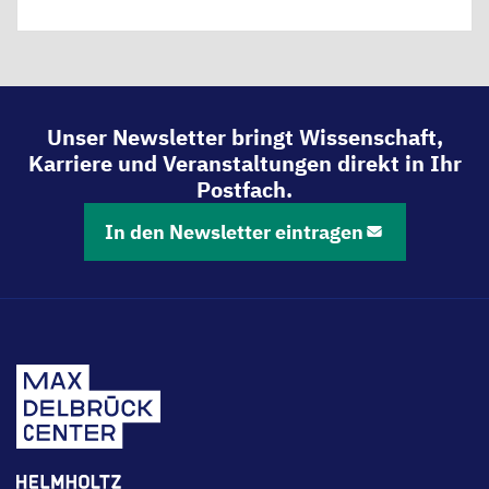
Unser Newsletter bringt Wissenschaft,
Karriere und Veranstaltungen direkt in Ihr
Postfach.
In den Newsletter eintragen