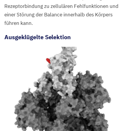
Rezeptorbindung zu zellulären Fehlfunktionen und
einer Störung der Balance innerhalb des Körpers
führen kann.
Ausgeklügelte Selektion