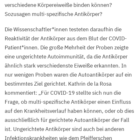
verschiedene Körpereiweiße binden können?
Sozusagen multi-spezifische Antikörper?
Die Wissenschaftler*innen testeten daraufhin die
Reaktivität der Antikörper aus dem Blut der COVID-
Patient*innen. Die große Mehrheit der Proben zeigte
eine ungerichtete Autoimmunität, da die Antikörper
ähnlich stark verschiedenste Eiweiße erkannten. In
nur wenigen Proben waren die Autoantikörper auf ein
bestimmtes Ziel gerichtet. Kathrin de la Rosa
kommentiert:
„
Für
COVID-
19
stellte sich nun die
Frage, ob multi-spezifische Antikörper einen Einfluss
auf den Krankheitsverlauf haben können, oder ob dies
ausschließlich für gerichtete Autoantikörper der Fall
ist. Ungerichtete Antikörper sind auch bei anderen
Infektionskrankheiten wie dem Pfeifferschen