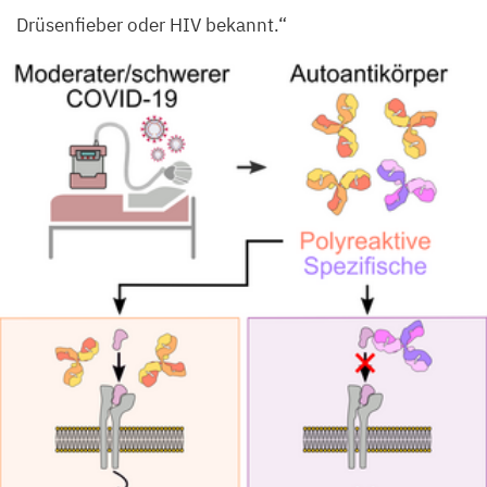
Drüsenfieber oder
HIV
bekannt.“