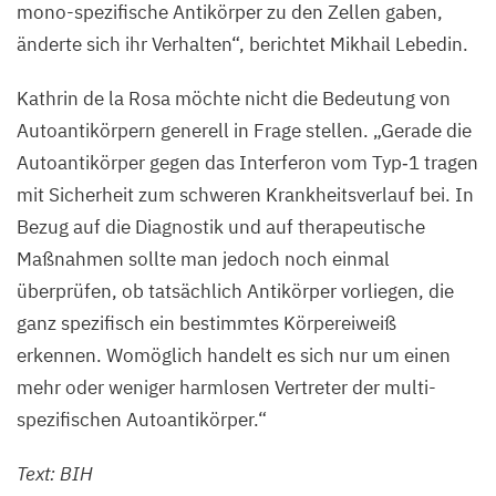
mono-spezifische Antikörper zu den Zellen gaben,
änderte sich ihr Verhalten“, berichtet Mikhail Lebedin.
Kathrin de la Rosa möchte nicht die Bedeutung von
Autoantikörpern generell in Frage stellen.
„
Gerade die
Autoantikörper gegen das Interferon vom Typ‑
1
tragen
mit Sicherheit zum schweren Krankheitsverlauf bei. In
Bezug auf die Diagnostik und auf therapeutische
Maßnahmen sollte man jedoch noch einmal
überprüfen, ob tatsächlich Antikörper vorliegen, die
ganz spezifisch ein bestimmtes Körpereiweiß
erkennen. Womöglich handelt es sich nur um einen
mehr oder weniger harmlosen Vertreter der multi-
spezifischen Autoantikörper.“
Text:
BIH