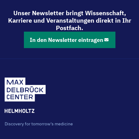
Unser Newsletter bringt Wissenschaft,
Karriere und Veranstaltungen direkt in Ihr
Postfach.
In den Newsletter eintragen
Discovery for tomorrow's medicine