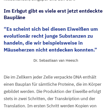
Im Erbgut gibt es viele erst jetzt entdeckte
Baupläne
Es scheint sich bei diesen Eiweißen um
evolutionär recht junge Substanzen zu
handeln, die wir beispielsweise in
Mäuseherzen nicht entdecken konnten.
Dr. Sebastiaan van Heesch
Die im Zellkern jeder Zelle verpackte
DNA
enthält
einen Bauplan für sämtliche Proteine, die im Körper
gebildet werden. Die Produktion der Eiweiße erfolgt
stets in zwei Schritten, der Transkription und der
Translation. Im ersten Schritt werden Kopien von