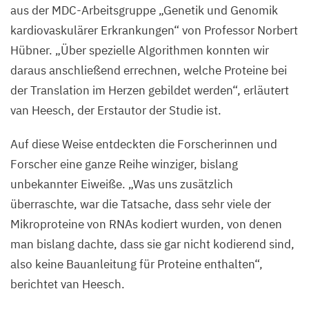
aus der MDC-Arbeitsgruppe
„
Genetik und Genomik
kardiovaskulärer Erkrankungen“ von Professor Norbert
Hübner.
„
Über spezielle Algorithmen konnten wir
daraus anschließend errechnen, welche Proteine bei
der Translation im Herzen gebildet werden“, erläutert
van Heesch, der Erstautor der Studie ist.
Auf diese Weise entdeckten die Forscherinnen und
Forscher eine ganze Reihe winziger, bislang
unbekannter Eiweiße.
„
Was uns zusätzlich
überraschte, war die Tatsache, dass sehr viele der
Mikroproteine von RNAs kodiert wurden, von denen
man bislang dachte, dass sie gar nicht kodierend sind,
also keine Bauanleitung für Proteine enthalten“,
berichtet van Heesch.