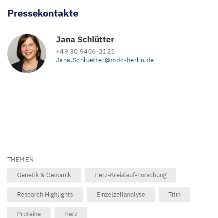
Pressekontakte
Jana Schlütter
+49 30 9406-2121
Jana.Schluetter@mdc-berlin.de
THEMEN
Genetik & Genomik
Herz-Kreislauf-Forschung
Research Highlights
Einzelzellanalyse
Titin
Proteine
Herz