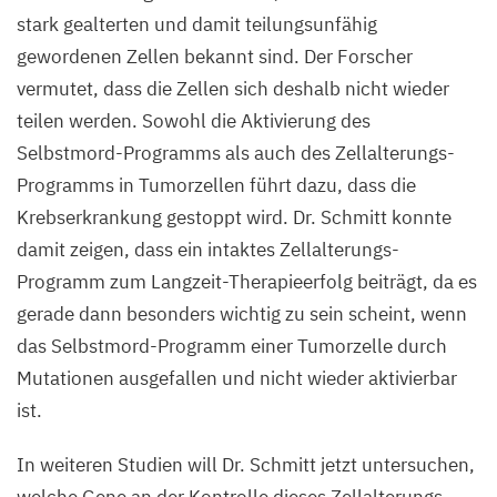
stark gealterten und damit teilungsunfähig
gewordenen Zellen bekannt sind. Der Forscher
vermutet, dass die Zellen sich deshalb nicht wieder
teilen werden. Sowohl die Aktivierung des
Selbstmord-Programms als auch des Zellalterungs-
Programms in Tumorzellen führt dazu, dass die
Krebserkrankung gestoppt wird. Dr. Schmitt konnte
damit zeigen, dass ein intaktes Zellalterungs-
Programm zum Langzeit-Therapieerfolg beiträgt, da es
gerade dann besonders wichtig zu sein scheint, wenn
das Selbstmord-Programm einer Tumorzelle durch
Mutationen ausgefallen und nicht wieder aktivierbar
ist.
In weiteren Studien will Dr. Schmitt jetzt untersuchen,