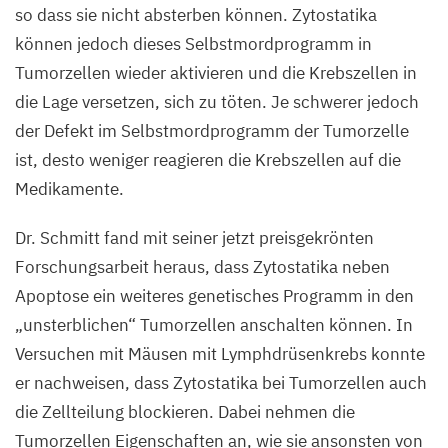
so dass sie nicht absterben können. Zytostatika
können jedoch dieses Selbstmordprogramm in
Tumorzellen wieder aktivieren und die Krebszellen in
die Lage versetzen, sich zu töten. Je schwerer jedoch
der Defekt im Selbstmordprogramm der Tumorzelle
ist, desto weniger reagieren die Krebszellen auf die
Medikamente.
Dr. Schmitt fand mit seiner jetzt preisgekrönten
Forschungsarbeit heraus, dass Zytostatika neben
Apoptose ein weiteres genetisches Programm in den
„
unsterblichen“ Tumorzellen anschalten können. In
Versuchen mit Mäusen mit Lymphdrüsenkrebs konnte
er nachweisen, dass Zytostatika bei Tumorzellen auch
die Zellteilung blockieren. Dabei nehmen die
Tumorzellen Eigenschaften an, wie sie ansonsten von