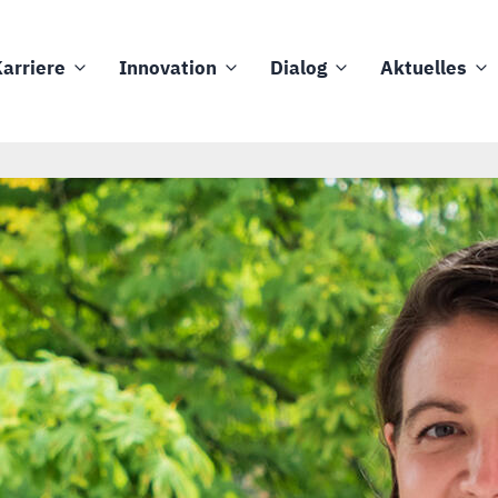
arriere
Innovation
Dialog
Aktuelles