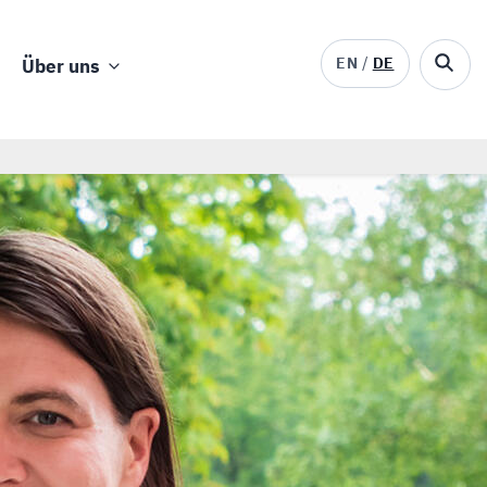
EN
DE
Über uns