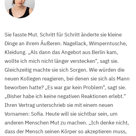
Sie fasste Mut. Schritt für Schritt änderte sie kleine
Dinge an ihrem Äußeren. Nagellack, Wimperntusche,
Kleidung.
„
Als dann das Angebot aus Berlin kam,
wollte ich mich nicht länger verstecken“, sagt sie.
Gleichzeitig machte sie sich Sorgen. Wie würden die
neuen Kollegen reagieren, bei denen sie sich als Mann
beworben hatte?
„
Es war gar kein Problem“, sagt sie.
„
Bisher habe ich keine negativen Reaktionen erlebt.“
Ihren Vertrag unterschrieb sie mit einem neuen
Vornamen: Sofia. Heute will sie sichtbar sein, um
anderen Menschen Mut zu machen.
„
Ich denke nicht,
dass der Mensch seinen Körper so akzeptieren muss,