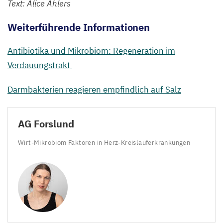
Text: Alice Ahlers
Weiterführende Informationen
Antibiotika und Mikrobiom: Regeneration im
Verdauungstrakt
Darmbakterien reagieren empfindlich auf Salz
AG
Forslund
Wirt-Mikrobiom Faktoren in Herz-Kreislauferkrankungen