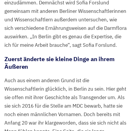
einzudämmen. Demnächst wird Sofia Forslund
gemeinsam mit anderen Berliner Wissenschaftlerinnen
und Wissenschaftlern außerdem untersuchen, wie
sich verschiedene Ernährungsweisen auf die Darmflora
auswirken.
„
In Berlin gibt es genau die Expertise, die
ich für meine Arbeit brauche“, sagt Sofia Forslund.
Zuerst änderte sie kleine Dinge an ihrem
Äußeren
Auch aus einem anderen Grund ist die
Wissenschaftlerin glücklich, in Berlin zu sein. Hier geht
sie offen mit ihrer Geschichte als Transgender um. Als
sie sich
2016
für die Stelle am
MDC
bewarb, hatte sie
noch einen männlichen Vornamen. Doch bereits mit
Anfang
20
war ihr klargeworden, dass sie sich nicht als