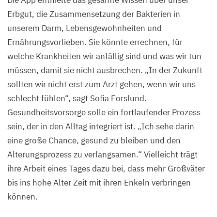
Erbgut, die Zusammensetzung der Bakterien in
unserem Darm, Lebensgewohnheiten und
Ernährungsvorlieben. Sie könnte errechnen, für
welche Krankheiten wir anfällig sind und was wir tun
müssen, damit sie nicht ausbrechen.
„
In der Zukunft
sollten wir nicht erst zum Arzt gehen, wenn wir uns
schlecht fühlen“, sagt Sofia Forslund.
Gesundheitsvorsorge solle ein fortlaufender Prozess
sein, der in den Alltag integriert ist.
„
Ich sehe darin
eine große Chance, gesund zu bleiben und den
Alterungsprozess zu verlangsamen.“ Vielleicht trägt
ihre Arbeit eines Tages dazu bei, dass mehr Großväter
bis ins hohe Alter Zeit mit ihren Enkeln verbringen
können.