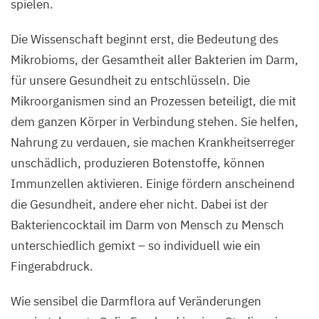
spielen.
Die Wissenschaft beginnt erst, die Bedeutung des
Mikrobioms, der Gesamtheit aller Bakterien im Darm,
für unsere Gesundheit zu entschlüsseln. Die
Mikroorganismen sind an Prozessen beteiligt, die mit
dem ganzen Körper in Verbindung stehen. Sie helfen,
Nahrung zu verdauen, sie machen Krankheitserreger
unschädlich, produzieren Botenstoffe, können
Immunzellen aktivieren. Einige fördern anscheinend
die Gesundheit, andere eher nicht. Dabei ist der
Bakteriencocktail im Darm von Mensch zu Mensch
unterschiedlich gemixt – so individuell wie ein
Fingerabdruck.
Wie sensibel die Darmflora auf Veränderungen