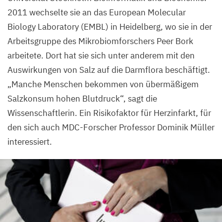
2011
wechselte sie an das European Molecular
Biology Laboratory (
EMBL
) in Heidelberg, wo sie in der
Arbeitsgruppe des Mikrobiomforschers Peer Bork
arbeitete. Dort hat sie sich unter anderem mit den
Auswirkungen von Salz auf die Darmflora beschäftigt.
„
Manche Menschen bekommen von übermäßigem
Salzkonsum hohen Blutdruck“, sagt die
Wissenschaftlerin. Ein Risikofaktor für Herzinfarkt, für
den sich auch MDC-Forscher Professor Dominik Müller
interessiert.