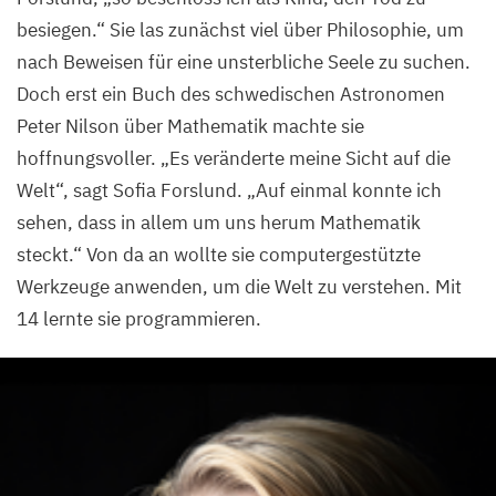
besiegen.“ Sie las zunächst viel über Philosophie, um
nach Beweisen für eine unsterbliche Seele zu suchen.
Doch erst ein Buch des schwedischen Astronomen
Peter Nilson über Mathematik machte sie
hoffnungsvoller.
„
Es veränderte meine Sicht auf die
Welt“, sagt Sofia Forslund.
„
Auf einmal konnte ich
sehen, dass in allem um uns herum Mathematik
steckt.“ Von da an wollte sie computergestützte
Werkzeuge anwenden, um die Welt zu verstehen. Mit
14
lernte sie programmieren.