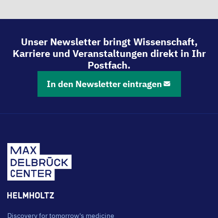
Unser Newsletter bringt Wissenschaft,
Karriere und Veranstaltungen direkt in Ihr
Postfach.
In den Newsletter eintragen
Discovery for tomorrow's medicine