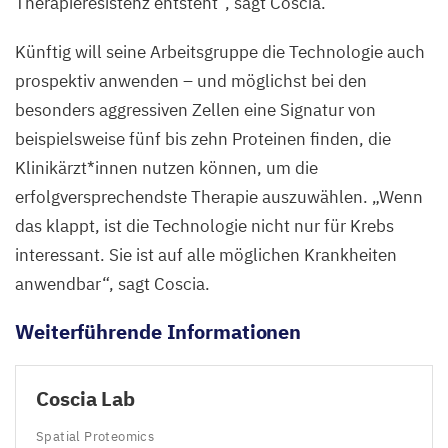
Therapieresistenz entsteht“, sagt Coscia.
Künftig will seine Arbeitsgruppe die Technologie auch
prospektiv anwenden – und möglichst bei den
besonders aggressiven Zellen eine Signatur von
beispielsweise fünf bis zehn Proteinen finden, die
Klinikärzt*innen nutzen können, um die
erfolgversprechendste Therapie auszuwählen.
„
Wenn
das klappt, ist die Technologie nicht nur für Krebs
interessant. Sie ist auf alle möglichen Krankheiten
anwendbar“, sagt Coscia.
Weiterführende Informationen
Coscia Lab
Spatial Proteomics