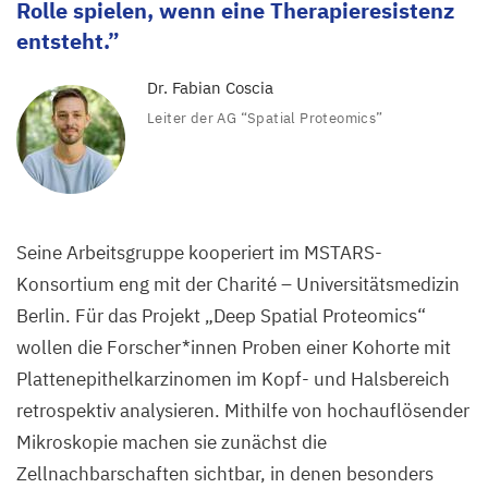
Rolle spielen, wenn eine Therapieresistenz
entsteht.
Dr. Fabian Coscia
Leiter der
AG
“
Spatial Proteomics”
Seine Arbeitsgruppe kooperiert im MSTARS-
Konsortium eng mit der Charité – Universitätsmedizin
Berlin. Für das Projekt
„
Deep Spatial Proteomics“
wollen die Forscher*innen Proben einer Kohorte mit
Plattenepithelkarzinomen im Kopf- und Halsbereich
retrospektiv analysieren. Mithilfe von hochauflösender
Mikroskopie machen sie zunächst die
Zellnachbarschaften sichtbar, in denen besonders