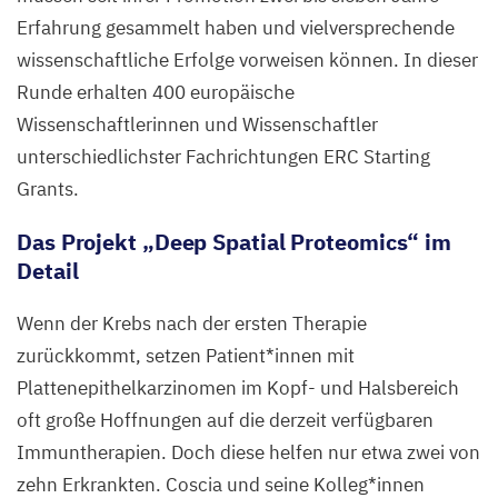
Erfahrung gesammelt haben und vielversprechende
wissenschaftliche Erfolge vorweisen können. In dieser
Runde erhalten
400
europäische
Wissenschaftlerinnen und Wissenschaftler
unterschiedlichster Fachrichtungen
ERC
Starting
Grants.
Das Projekt
„
Deep Spatial Proteomics“ im
Detail
Wenn der Krebs nach der ersten Therapie
zurückkommt, setzen Patient*innen mit
Plattenepithelkarzinomen im Kopf- und Halsbereich
oft große Hoffnungen auf die derzeit verfügbaren
Immuntherapien. Doch diese helfen nur etwa zwei von
zehn Erkrankten. Coscia und seine Kolleg*innen