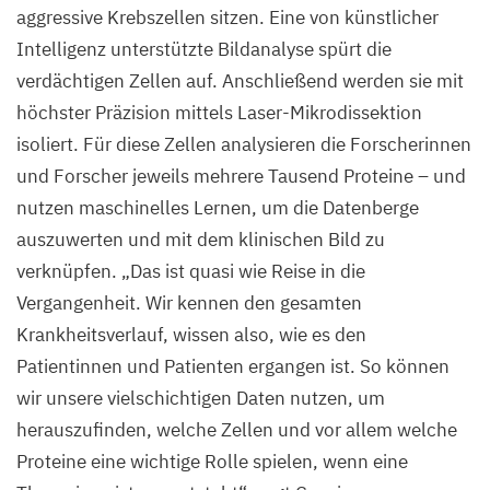
aggressive Krebszellen sitzen. Eine von künstlicher
Intelligenz unterstützte Bildanalyse spürt die
verdächtigen Zellen auf. Anschließend werden sie mit
höchster Präzision mittels Laser-Mikrodissektion
isoliert. Für diese Zellen analysieren die Forscherinnen
und Forscher jeweils mehrere Tausend Proteine – und
nutzen maschinelles Lernen, um die Datenberge
auszuwerten und mit dem klinischen Bild zu
verknüpfen.
„
Das ist quasi wie Reise in die
Vergangenheit. Wir kennen den gesamten
Krankheitsverlauf, wissen also, wie es den
Patientinnen und Patienten ergangen ist. So können
wir unsere vielschichtigen Daten nutzen, um
herauszufinden, welche Zellen und vor allem welche
Proteine eine wichtige Rolle spielen, wenn eine