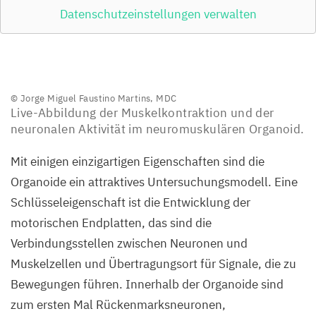
Datenschutzeinstellungen verwalten
© Jorge Miguel Faustino Martins,
MDC
Live-Abbildung der Muskelkontraktion und der
neuronalen Aktivität im neuromuskulären Organoid.
Mit einigen einzigartigen Eigenschaften sind die
Organoide ein attraktives Untersuchungsmodell. Eine
Schlüsseleigenschaft ist die Entwicklung der
motorischen Endplatten, das sind die
Verbindungsstellen zwischen Neuronen und
Muskelzellen und Übertragungsort für Signale, die zu
Bewegungen führen. Innerhalb der Organoide sind
zum ersten Mal Rückenmarksneuronen,