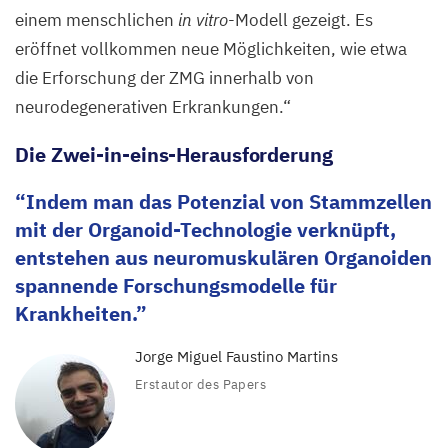
einem menschlichen
in vitro
-Modell gezeigt. Es
eröffnet vollkommen neue Möglichkeiten, wie etwa
die Erforschung der
ZMG
innerhalb von
neurodegenerativen Erkrankungen.“
Die Zwei-in-eins-Herausforderung
Indem man das Potenzial von Stammzellen
mit der Organoid-Technologie verknüpft,
entstehen aus neuromuskulären Organoiden
spannende Forschungsmodelle für
Krankheiten.
Jorge Miguel Faustino Martins
Erstautor des Papers