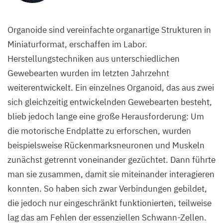
Organoide sind vereinfachte organartige Strukturen in
Miniaturformat, erschaffen im Labor.
Herstellungstechniken aus unterschiedlichen
Gewebearten wurden im letzten Jahrzehnt
weiterentwickelt. Ein einzelnes Organoid, das aus zwei
sich gleichzeitig entwickelnden Gewebearten besteht,
blieb jedoch lange eine große Herausforderung: Um
die motorische Endplatte zu erforschen, wurden
beispielsweise Rückenmarksneuronen und Muskeln
zunächst getrennt voneinander gezüchtet. Dann führte
man sie zusammen, damit sie miteinander interagieren
konnten. So haben sich zwar Verbindungen gebildet,
die jedoch nur eingeschränkt funktionierten, teilweise
lag das am Fehlen der essenziellen Schwann-Zellen.