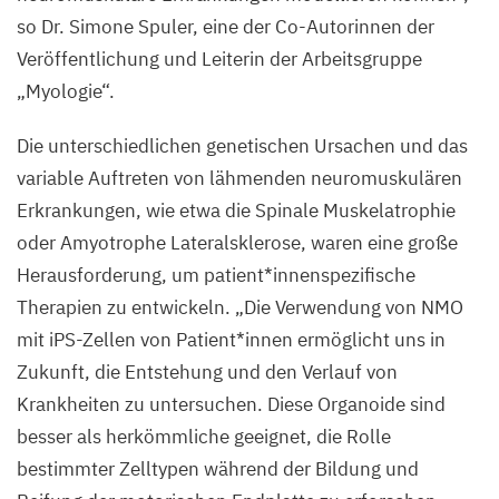
so Dr. Simone Spuler, eine der Co-Autorinnen der
Veröffentlichung und Leiterin der Arbeitsgruppe
„
Myologie“.
Die unterschiedlichen genetischen Ursachen und das
variable Auftreten von lähmenden neuromuskulären
Erkrankungen, wie etwa die Spinale Muskelatrophie
oder Amyotrophe Lateralsklerose, waren eine große
Herausforderung, um patient*innenspezifische
Therapien zu entwickeln.
„
Die Verwendung von
NMO
mit iPS-Zellen von Patient*innen ermöglicht uns in
Zukunft, die Entstehung und den Verlauf von
Krankheiten zu untersuchen. Diese Organoide sind
besser als herkömmliche geeignet, die Rolle
bestimmter Zelltypen während der Bildung und