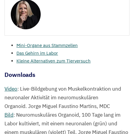
Mini-Organe aus Stammzellen
Das Gehirn im Labor
Kleine Alternativen zum Tierversuch
Downloads
Video
: Live-Bildgebung von Muskelkontraktion und
neuronaler Aktivität im neuromuskulären
Organoid. Jorge Miguel Faustino Martins,
MDC
Bild
: Neuromuskuläres Organoid,
100
Tage lang im
Labor kultiviert, mit einem neuronalen (grün) und
einem muskulären (violett) Teil. Jorge Miguel Faustino