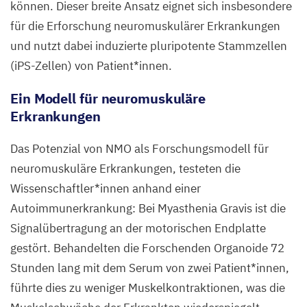
können. Dieser breite Ansatz eignet sich insbesondere
für die Erforschung neuromuskulärer Erkrankungen
und nutzt dabei induzierte pluripotente Stammzellen
(iPS-Zellen) von Patient*innen.
Ein Modell für neuromuskuläre
Erkrankungen
Das Potenzial von
NMO
als Forschungsmodell für
neuromuskuläre Erkrankungen, testeten die
Wissenschaftler*innen anhand einer
Autoimmunerkrankung: Bei Myasthenia Gravis ist die
Signalübertragung an der motorischen Endplatte
gestört. Behandelten die Forschenden Organoide
72
Stunden lang mit dem Serum von zwei Patient*innen,
führte dies zu weniger Muskelkontraktionen, was die