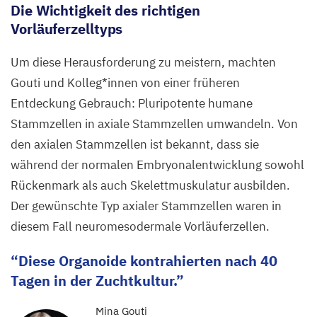
Die Wichtigkeit des richtigen
Vorläuferzelltyps
Um diese Herausforderung zu meistern, machten
Gouti und Kolleg*innen von einer früheren
Entdeckung Gebrauch: Pluripotente humane
Stammzellen in axiale Stammzellen umwandeln. Von
den axialen Stammzellen ist bekannt, dass sie
während der normalen Embryonalentwicklung sowohl
Rückenmark als auch Skelettmuskulatur ausbilden.
Der gewünschte Typ axialer Stammzellen waren in
diesem Fall neuromesodermale Vorläuferzellen.
Diese Organoide kontrahierten nach
40
Tagen in der Zuchtkultur.
Mina Gouti