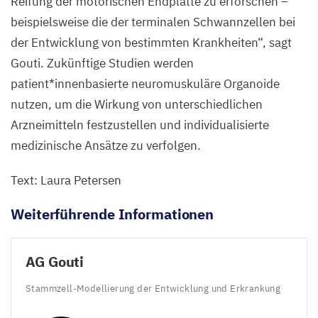
Reifung der motorischen Endplatte zu erforschen –
beispielsweise die der terminalen Schwannzellen bei
der Entwicklung von bestimmten Krankheiten“, sagt
Gouti. Zukünftige Studien werden
patient*innenbasierte neuromuskuläre Organoide
nutzen, um die Wirkung von unterschiedlichen
Arzneimitteln festzustellen und individualisierte
medizinische Ansätze zu verfolgen.
Text: Laura Petersen
Weiterführende Informationen
AG
Gouti
Stammzell-Modellierung der Entwicklung und Erkrankung