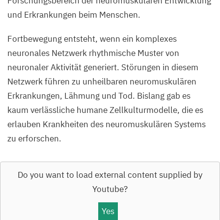
Forschungsbereich der neuromuskulären Entwicklung
und Erkrankungen beim Menschen.
Fortbewegung entsteht, wenn ein komplexes
neuronales Netzwerk rhythmische Muster von
neuronaler Aktivität generiert. Störungen in diesem
Netzwerk führen zu unheilbaren neuromuskulären
Erkrankungen, Lähmung und Tod. Bislang gab es
kaum verlässliche humane Zellkulturmodelle, die es
erlauben Krankheiten des neuromuskulären Systems
zu erforschen.
Do you want to load external content supplied by
Youtube
?
Yes