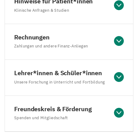
Hinweise für Patient*innen
Klinische Anfragen & Studien
Rechnungen
Zahlungen und andere Finanz-Anliegen
Lehrer*innen & Schüler*innen
Unsere Forschung in Unterricht und Fortbildung
Freundeskreis & Förderung
Spenden und Mitgliedschaft