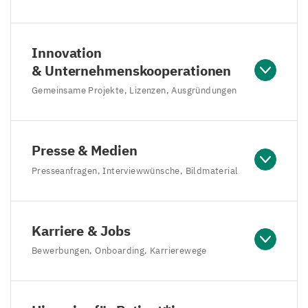
Innovation
& Unternehmenskooperationen
Gemeinsame Projekte, Lizenzen, Ausgründungen
Presse & Medien
Presseanfragen, Interviewwünsche, Bildmaterial
Karriere & Jobs
Bewerbungen, Onboarding, Karrierewege