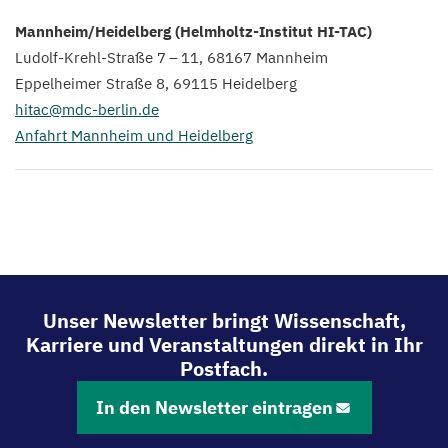
Mannheim/​Heidelberg (Helmholtz-Institut
HI-TAC
)
Ludolf-Krehl-Straße
7
–
11
,
68167
Mannheim
Eppelheimer Straße
8
,
69115
Heidelberg
hitac@​mdc-​berlin.​de
Anfahrt Mannheim und Heidelberg
Unser Newsletter bringt Wissenschaft,
Karriere und Veranstaltungen direkt in Ihr
Postfach.
In den Newsletter eintragen