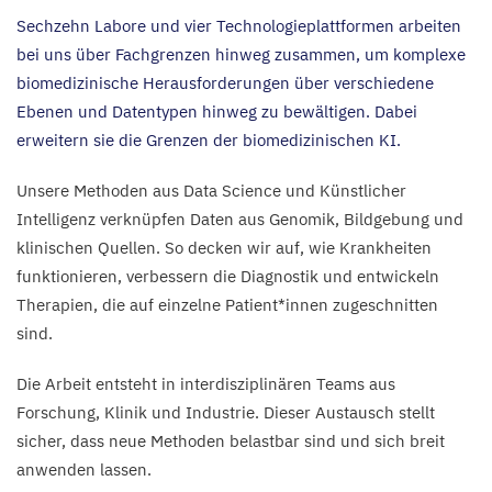
Über
Sechzehn Labore und vier Technologieplattformen arbeiten
bei uns über Fachgrenzen hinweg zusammen, um komplexe
biomedizinische Herausforderungen über verschiedene
Ebenen und Datentypen hinweg zu bewältigen. Dabei
erweitern sie die Grenzen der biomedizinischen
KI
.
Unsere Methoden aus Data Science und Künstlicher
Intelligenz verknüpfen Daten aus Genomik, Bildgebung und
klinischen Quellen. So decken wir auf, wie Krankheiten
funktionieren, verbessern die Diagnostik und entwickeln
Therapien, die auf einzelne Patient*innen zugeschnitten
sind.
Die Arbeit entsteht in interdisziplinären Teams aus
Forschung, Klinik und Industrie. Dieser Austausch stellt
sicher, dass neue Methoden belastbar sind und sich breit
anwenden lassen.