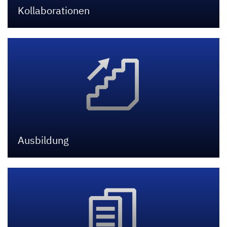
Kollaborationen
Ausbildung