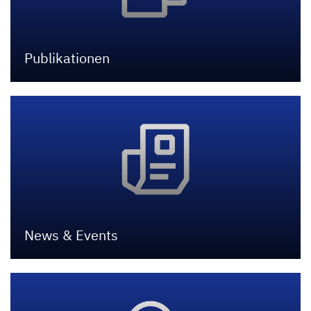
Publikationen
News
&
Events