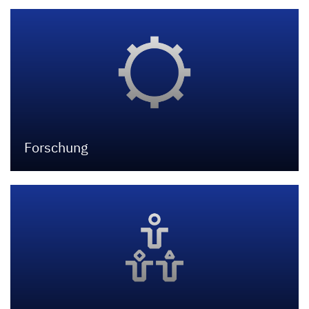
Forschung