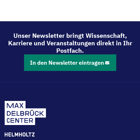
Unser Newsletter bringt Wissenschaft,
Karriere und Veranstaltungen direkt in Ihr
Postfach.
In den Newsletter eintragen