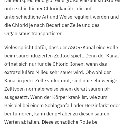
Dementsprechend gibt eine große Vielzahl strukturell
unterschiedlicher Chloridkanäle, die auf
unterschiedliche Art und Weise reguliert werden und
die Chlorid je nach Bedarf der Zelle und des
Organismus transportieren.
Vieles spricht dafür, dass der ASOR-Kanal eine Rolle
beim säureinduzierten Zelltod spielt. Denn der Kanal
öffnet sich nur für die Chlorid-Ionen, wenn das
extrazelluläre Milieu sehr sauer wird. Obwohl der
Kanal in jeder Zelle vorkommt, sind nur sehr wenige
Zelltypen normalerweise einem derart sauren pH
ausgesetzt. Wenn der Körper krank ist, wie zum
Beispiel bei einem Schlaganfall oder Herzinfarkt oder
bei Tumoren, kann der pH aber zu diesen sauren
Werten abfallen. Diese schädliche Rolle bei