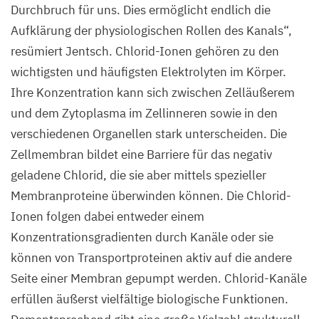
Durchbruch für uns. Dies ermöglicht endlich die
Aufklärung der physiologischen Rollen des Kanals“,
resümiert Jentsch. Chlorid-Ionen gehören zu den
wichtigsten und häufigsten Elektrolyten im Körper.
Ihre Konzentration kann sich zwischen Zelläußerem
und dem Zytoplasma im Zellinneren sowie in den
verschiedenen Organellen stark unterscheiden. Die
Zellmembran bildet eine Barriere für das negativ
geladene Chlorid, die sie aber mittels spezieller
Membranproteine überwinden können. Die Chlorid-
Ionen folgen dabei entweder einem
Konzentrationsgradienten durch Kanäle oder sie
können von Transportproteinen aktiv auf die andere
Seite einer Membran gepumpt werden. Chlorid-Kanäle
erfüllen äußerst vielfältige biologische Funktionen.