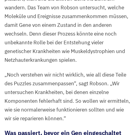
wandern. Das Team von Robson untersucht, welche
Moleküle und Ereignisse zusammenkommen müssen,
damit Gene von einem Zustand in den anderen
wechseln. Denn dieser Prozess könnte eine noch
unbekannte Rolle bei der Entstehung vieler
genetischer Krankheiten wie Muskeldystrophien und
Netzhauterkrankungen spielen.
„
Noch verstehen wir nicht wirklich, wie all diese Teile
des Puzzles zusammenpassen“, sagt Robson.
„
Wir
untersuchen Krankheiten, bei denen einzelne
Komponenten fehlerhaft sind. So wollen wir ermitteln,
wie sie normalerweise funktionieren sollten und wie
wir sie reparieren können.“
Was passiert, bevor ein Gen eingeschaltet