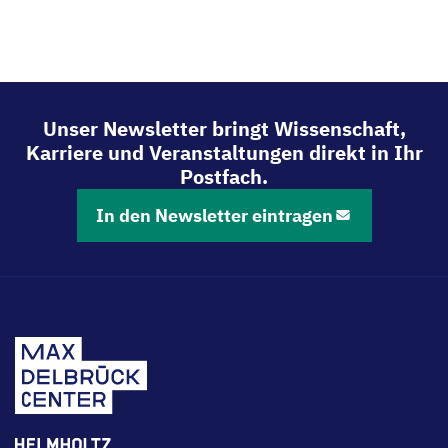
Unser Newsletter bringt Wissenschaft,
Karriere und Veranstaltungen direkt in Ihr
Postfach.
In den Newsletter eintragen