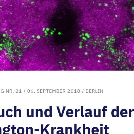
G NR. 21
/ 06. SEPTEMBER 2018 /
BERLIN
ch und Verlauf der
ngton-Krankheit