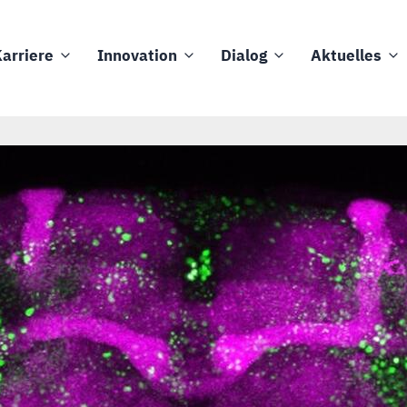
arriere
Innovation
Dialog
Aktuelles