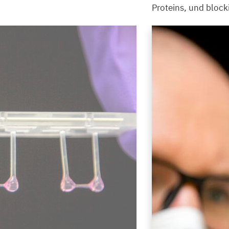
Proteins, und block