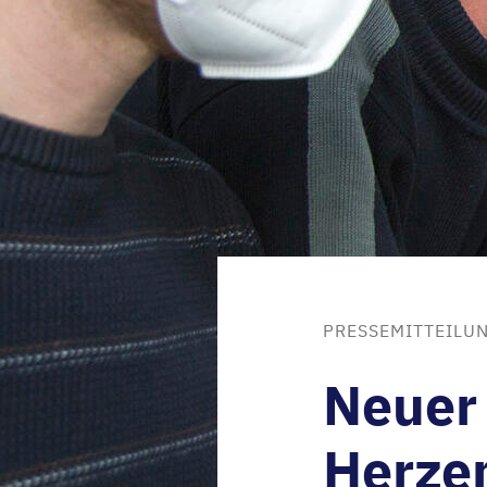
PRESSEMITTEILUN
Neuer
Herze