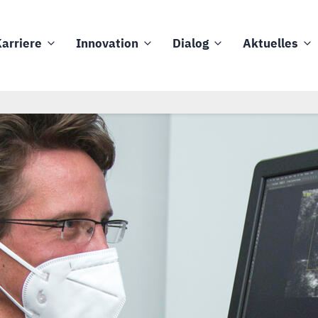
arriere
Innovation
Dialog
Aktuelles