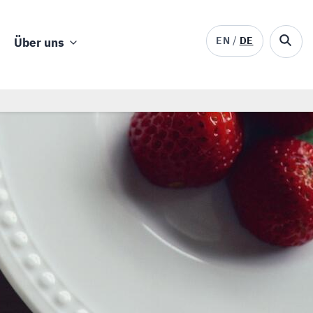
EN
DE
Über uns