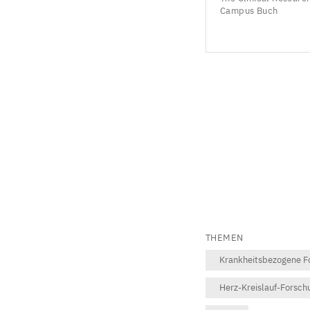
Campus Buch
THEMEN
Krankheitsbezogene F
Herz-Kreislauf-Forsch