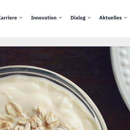
arriere
Innovation
Dialog
Aktuelles