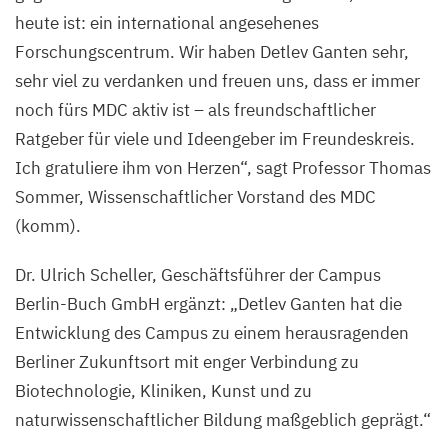
heute ist: ein international angesehenes
Forschungscentrum. Wir haben Detlev Ganten sehr,
sehr viel zu verdanken und freuen uns, dass er immer
noch fürs
MDC
aktiv ist – als freundschaftlicher
Ratgeber für viele und Ideengeber im Freundeskreis.
Ich gratuliere ihm von Herzen“, sagt Professor Thomas
Sommer, Wissenschaftlicher Vorstand des
MDC
(komm).
Dr. Ulrich Scheller, Geschäftsführer der Campus
Berlin-Buch GmbH ergänzt:
„
Detlev Ganten hat die
Entwicklung des Campus zu einem herausragenden
Berliner Zukunftsort mit enger Verbindung zu
Biotechnologie, Kliniken, Kunst und zu
naturwissenschaftlicher Bildung maßgeblich geprägt.“