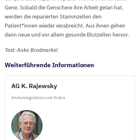
Gene. Sobald die Genschere ihre Arbeit getan hat,
werden die reparierten Stammzellen den
Patient*innen wieder verabreicht. Aus ihnen gehen
dann neue und vor allem gesunde Blutzellen hervor.
Text: Anke Brodmerkel
Weiterführende Informationen
AG
K. Rajewsky
Immunregulation und Krebs