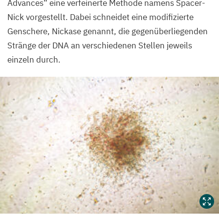
Advances“ eine verfeinerte Methode namens Spacer-
Nick vorgestellt. Dabei schneidet eine modifizierte
Genschere, Nickase genannt, die gegenüberliegenden
Stränge der
DNA
an verschiedenen Stellen jeweils
einzeln durch.