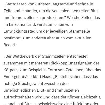
„
Stattdessen konkurrieren langsame und schnelle
Zellen miteinander, um die verschiedenen reifen Blut-
und Immunzellen zu produzieren.“ Welche Zellen das
im Einzelnen sind, wird zum einen vom
Entwicklungsstadium der jeweiligen Stammzelle
bestimmt, zum anderen aber auch vom aktuellen
Bedarf.
„
Der Wettbewerb der Stammzellen entscheidet
zusammen mit mehreren Rückkopplungssignalen des
Körpers, zum Beispiel in Form von Zytokinen, über das
Endergebnis“, erklärt Haas.
„
Er stellt sicher, dass das
richtige Gleichgewicht zwischen den
unterschiedlichen Blut- und Immunzellen
aufrechterhalten wird und dass der Körper gleichzeitig
schnell auf Stress, beispielsweise eine Infektion oder