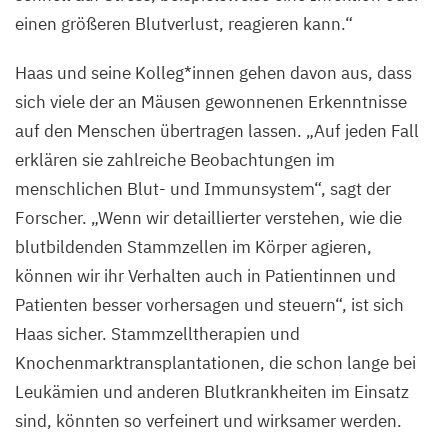
einen größeren Blutverlust, reagieren kann.“
Haas und seine Kolleg*innen gehen davon aus, dass
sich viele der an Mäusen gewonnenen Erkenntnisse
auf den Menschen übertragen lassen.
„
Auf jeden Fall
erklären sie zahlreiche Beobachtungen im
menschlichen Blut- und Immunsystem“, sagt der
Forscher.
„
Wenn wir detaillierter verstehen, wie die
blutbildenden Stammzellen im Körper agieren,
können wir ihr Verhalten auch in Patientinnen und
Patienten besser vorhersagen und steuern“, ist sich
Haas sicher. Stammzelltherapien und
Knochenmarktransplantationen, die schon lange bei
Leukämien und anderen Blutkrankheiten im Einsatz
sind, könnten so verfeinert und wirksamer werden.