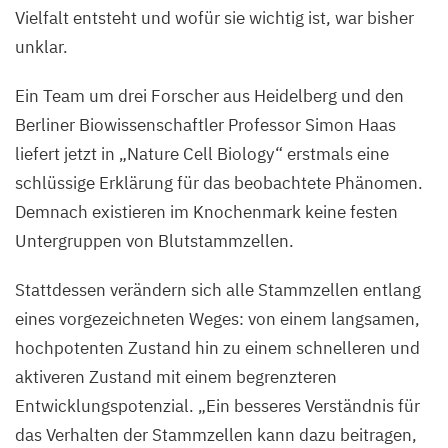
Vielfalt entsteht und wofür sie wichtig ist, war bisher
unklar.
Ein Team um drei Forscher aus Heidelberg und den
Berliner Biowissenschaftler Professor Simon Haas
liefert jetzt in
„
Nature Cell Biology“ erstmals eine
schlüssige Erklärung für das beobachtete Phänomen.
Demnach existieren im Knochenmark keine festen
Untergruppen von Blutstammzellen.
Stattdessen verändern sich alle Stammzellen entlang
eines vorgezeichneten Weges: von einem langsamen,
hochpotenten Zustand hin zu einem schnelleren und
aktiveren Zustand mit einem begrenzteren
Entwicklungspotenzial.
„
Ein besseres Verständnis für
das Verhalten der Stammzellen kann dazu beitragen,